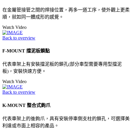
在金屬管接管之間的焊接位置，再多一道工序，使外觀上更柔
順，就如同一體成形的感覺。
Watch Video
Back to overview
F-MOUNT 擋泥板鎖點
代表車架上有安裝擋泥板的鎖孔(部分車型需要專用型擋泥
板)，安裝快速方便。
Watch Video
Back to overview
K-MOUNT 整合式鉤爪
代表車架上的後鉤爪，具有安裝停車側支柱的鎖孔，可選擇美
利達或市面上相容的產品。