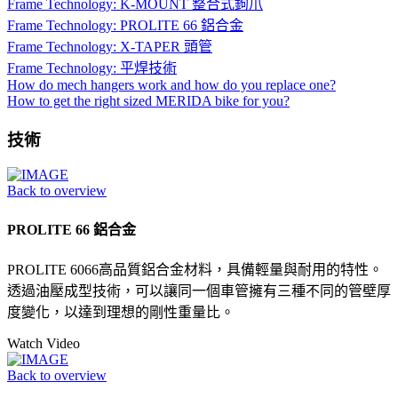
Frame Technology: K-MOUNT 整合式鉤爪
Frame Technology: PROLITE 66 鋁合金
Frame Technology: X-TAPER 頭管
Frame Technology: 平焊技術
How do mech hangers work and how do you replace one?
How to get the right sized MERIDA bike for you?
技術
Back to overview
PROLITE 66 鋁合金
PROLITE 6066高品質鋁合金材料，具備輕量與耐用的特性。
透過油壓成型技術，可以讓同一個車管擁有三種不同的管壁厚
度變化，以達到理想的剛性重量比。
Watch Video
Back to overview