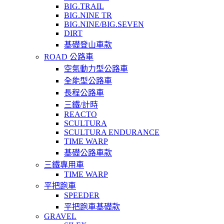
BIG.TRAIL
BIG.NINE TR
BIG.NINE/BIG.SEVEN
DIRT
基礎登山車款
ROAD 公路車
空氣動力型公路車
全能型公路車
長程公路車
三鐵/計時
REACTO
SCULTURA
SCULTURA ENDURANCE
TIME WARP
基礎公路車款
三鐵專用車
TIME WARP
平把跑車
SPEEDER
平把跑車基礎款
GRAVEL