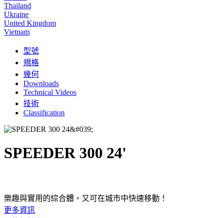
Thailand
Ukraine
United Kingdom
Vietnam
型號
規格
幾何
Downloads
Technical Videos
技術
Classification
SPEEDER 300 24'
樂趣與實用的綜合體，又可在城市中快速移動！
更多資訊