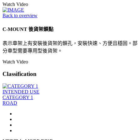
Watch Video
Back to overview
C-MOUNT 後貨架鎖點
表示車架上有安裝後貨架的鎖孔，安裝快速、方便且穩固。部
分車型需要專用型後貨架。
Watch Video
Classification
INTENDED USE
CATEGORY 1
ROAD