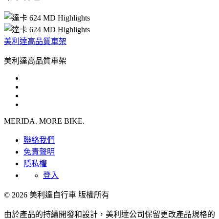
美利達高品質車架
美利達高品質車架
MERIDA. MORE BIKE.
聯絡我們
免責聲明
隱私權
登入
© 2026 美利達自行車 版權所有
由於產品的持續開發和設計，美利達公司保留更改產品規格的