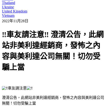
Thailand
Ukraine
United Kingdom
Vietnam
2022年11月28日
‼車友請注意‼ 澄清公告，此網
站非美利達經銷商，發怖之內
容與美利達公司無關！切勿受
騙上當
車友請注意
澄清公告，此網站非美利達經銷商，發怖之內容與美利達公司
無關！切勿受騙上當