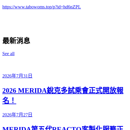
https://www.tabowoms.top/p?id=hd6nZPL
最新消息
See all
2026年7月31日
2026 MERIDA銳克多試乘會正式開放報
名！
2026年7月27日
MERIDA第五代REACTO客製化服務正