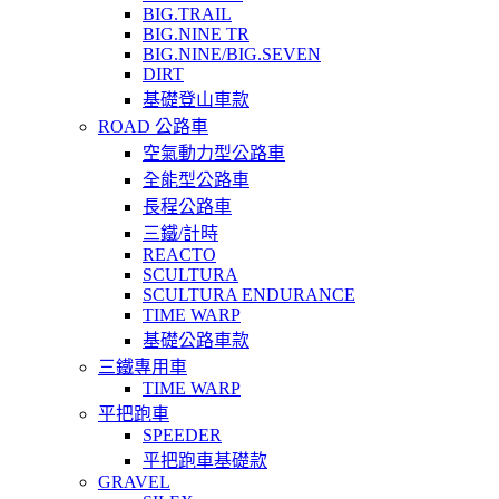
BIG.TRAIL
BIG.NINE TR
BIG.NINE/BIG.SEVEN
DIRT
基礎登山車款
ROAD 公路車
空氣動力型公路車
全能型公路車
長程公路車
三鐵/計時
REACTO
SCULTURA
SCULTURA ENDURANCE
TIME WARP
基礎公路車款
三鐵專用車
TIME WARP
平把跑車
SPEEDER
平把跑車基礎款
GRAVEL