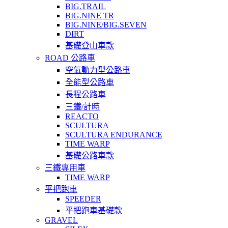
BIG.TRAIL
BIG.NINE TR
BIG.NINE/BIG.SEVEN
DIRT
基礎登山車款
ROAD 公路車
空氣動力型公路車
全能型公路車
長程公路車
三鐵/計時
REACTO
SCULTURA
SCULTURA ENDURANCE
TIME WARP
基礎公路車款
三鐵專用車
TIME WARP
平把跑車
SPEEDER
平把跑車基礎款
GRAVEL