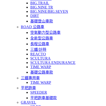
BIG.TRAIL
BIG.NINE TR
BIG.NINE/BIG.SEVEN
DIRT
基礎登山車款
ROAD 公路車
空氣動力型公路車
全能型公路車
長程公路車
三鐵/計時
REACTO
SCULTURA
SCULTURA ENDURANCE
TIME WARP
基礎公路車款
三鐵專用車
TIME WARP
平把跑車
SPEEDER
平把跑車基礎款
GRAVEL