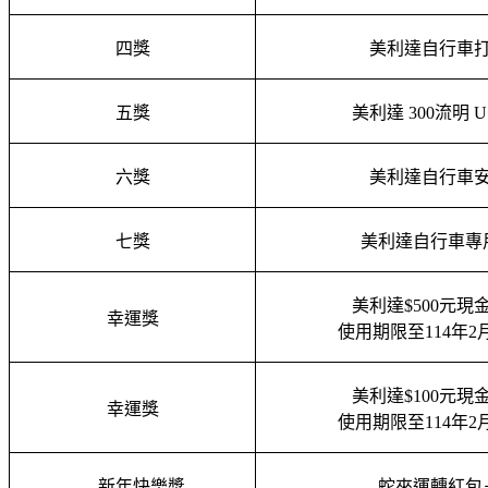
四獎
美利達自行車
五獎
美利達 300流明 
六獎
美利達自行車
七獎
美利達自行車專
美利達$500元現
幸運獎
使用期限至114年2月
美利達$100元現
幸運獎
使用期限至114年2月
新年快樂獎
蛇來運轉紅包