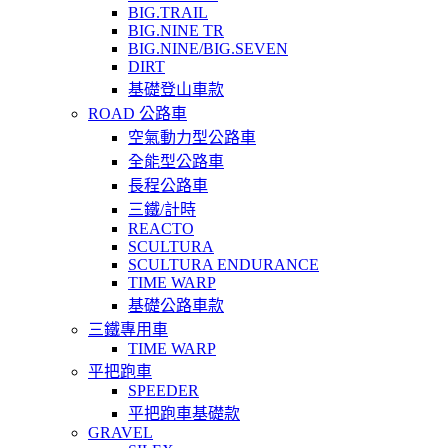
BIG.TRAIL
BIG.NINE TR
BIG.NINE/BIG.SEVEN
DIRT
基礎登山車款
ROAD 公路車
空氣動力型公路車
全能型公路車
長程公路車
三鐵/計時
REACTO
SCULTURA
SCULTURA ENDURANCE
TIME WARP
基礎公路車款
三鐵專用車
TIME WARP
平把跑車
SPEEDER
平把跑車基礎款
GRAVEL