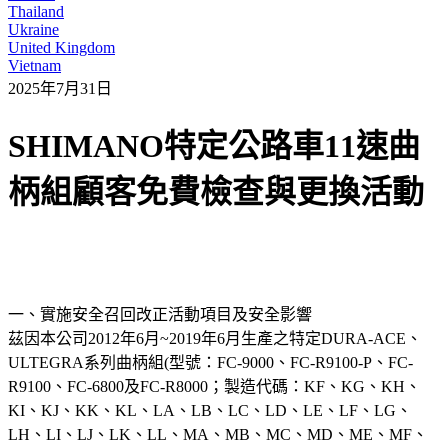
Thailand
Ukraine
United Kingdom
Vietnam
2025年7月31日
SHIMANO特定公路車11速曲
柄組顧客免費檢查與更換活動
一、實施安全召回改正活動項目及安全影響
茲因本公司2012年6月~2019年6月生產之特定DURA-ACE、
ULTEGRA系列曲柄組(型號：FC-9000、FC-R9100-P、FC-
R9100、FC-6800及FC-R8000；製造代碼：KF、KG、KH、
KI、KJ、KK、KL、LA、LB、LC、LD、LE、LF、LG、
LH、LI、LJ、LK、LL、MA、MB、MC、MD、ME、MF、