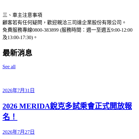
三、車主注意事項
顧客若有任何疑問，歡迎親洽三司達企業股份有限公司。
免費服務專線0800-383899 (服務時間：週一至週五9:00-12:00
及13:00-17:30)。
最新消息
See all
2026年7月31日
2026 MERIDA銳克多試乘會正式開放報
名！
2026年7月27日