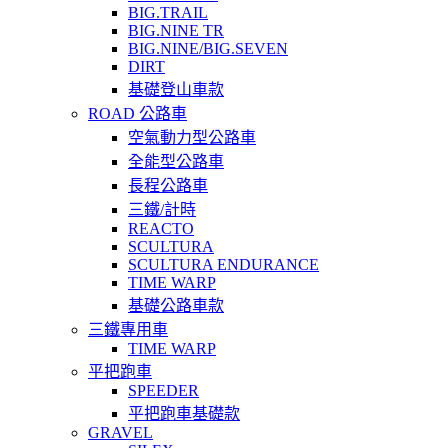
BIG.TRAIL
BIG.NINE TR
BIG.NINE/BIG.SEVEN
DIRT
基礎登山車款
ROAD 公路車
空氣動力型公路車
全能型公路車
長程公路車
三鐵/計時
REACTO
SCULTURA
SCULTURA ENDURANCE
TIME WARP
基礎公路車款
三鐵專用車
TIME WARP
平把跑車
SPEEDER
平把跑車基礎款
GRAVEL