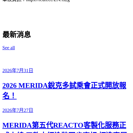
最新消息
See all
2026年7月31日
2026 MERIDA銳克多試乘會正式開放報
名！
2026年7月27日
MERIDA第五代REACTO客製化服務正