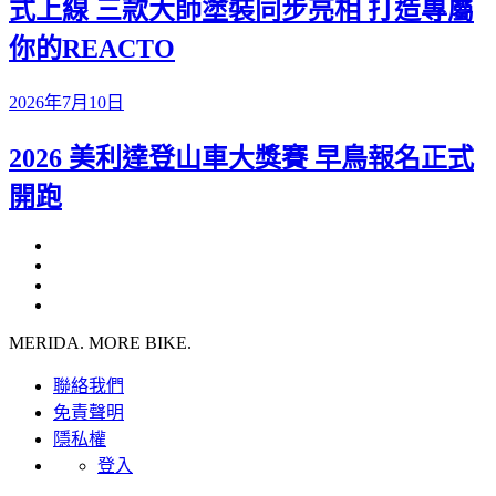
式上線 三款大師塗裝同步亮相 打造專屬
你的REACTO
2026年7月10日
2026 美利達登山車大獎賽 早鳥報名正式
開跑
MERIDA. MORE BIKE.
聯絡我們
免責聲明
隱私權
登入