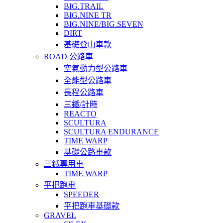
BIG.TRAIL
BIG.NINE TR
BIG.NINE/BIG.SEVEN
DIRT
基礎登山車款
ROAD 公路車
空氣動力型公路車
全能型公路車
長程公路車
三鐵/計時
REACTO
SCULTURA
SCULTURA ENDURANCE
TIME WARP
基礎公路車款
三鐵專用車
TIME WARP
平把跑車
SPEEDER
平把跑車基礎款
GRAVEL