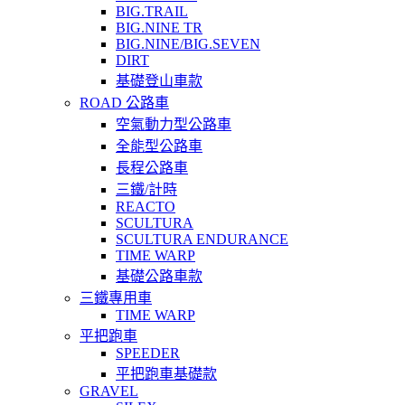
BIG.TRAIL
BIG.NINE TR
BIG.NINE/BIG.SEVEN
DIRT
基礎登山車款
ROAD 公路車
空氣動力型公路車
全能型公路車
長程公路車
三鐵/計時
REACTO
SCULTURA
SCULTURA ENDURANCE
TIME WARP
基礎公路車款
三鐵專用車
TIME WARP
平把跑車
SPEEDER
平把跑車基礎款
GRAVEL