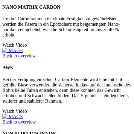
NANO MATRIX CARBON
Um bei Carbonrahmen maximale Festigkeit zu gewährleisten,
werden die Fasern in ein Epoxidharz mit beigemengten Nano­
partikeln eingebettet, was die Schlagfestigkeit um bis zu 40 %
erhöht.
Watch Video
Back to overview
AWS
Bei der Fertigung einzelner Carbon-Elemente wird eine mit Luft
gefüllte Blase verwendet, die sicherstellt, dass auf der Innenseite des
Rohrs keine Falten entstehen, denn diese könnten das Gewicht
erhöhen und Schwachstellen bilden. Das Ergebnis ist ein leichterer,
steiferer und stabilerer Rahmen.
Watch Video
Back to overview
NON-SLIP TIGHTENING