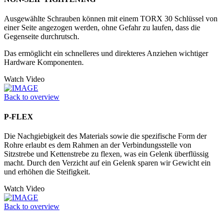
Ausgewählte Schrauben können mit einem TORX 30 Schlüssel von
einer Seite angezogen werden, ohne Gefahr zu laufen, dass die
Gegenseite durchrutsch.
Das ermöglicht ein schnelleres und direkteres Anziehen wichtiger
Hardware Komponenten.
Watch Video
Back to overview
P-FLEX
Die Nachgiebigkeit des Materials sowie die spezifische Form der
Rohre erlaubt es dem Rahmen an der Verbindungsstelle von
Sitzstrebe und Kettenstrebe zu flexen, was ein Gelenk überflüssig
macht. Durch den Verzicht auf ein Gelenk sparen wir Gewicht ein
und erhöhen die Steifigkeit.
Watch Video
Back to overview