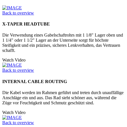
Back to overview
X-TAPER HEADTUBE
Die Verwendung eines Gabelschaftrohrs mit 1 1/8" Lager oben und
1 1/4" oder 1 1/2" Lager an der Unter­seite sorgt für höchste
Steifigkeit und ein präzises, sicheres Lenkverhalten, das Vertrauen
schafft.
Watch Video
Back to overview
INTERNAL CABLE ROUTING
Die Kabel werden im Rahmen geführt und treten durch unauffällige
Anschläge ein und aus. Das Rad sieht schöner aus, während die
Züge vor Feuchtigkeit und Schmutz geschützt sind.
Watch Video
Back to overview