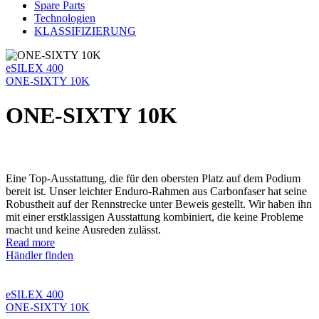
Spare Parts
Technologien
KLASSIFIZIERUNG
eSILEX 400
ONE-SIXTY 10K
ONE-SIXTY 10K
Eine Top-Ausstattung, die für den obersten Platz auf dem Podium
bereit ist. Unser leichter Enduro-Rahmen aus Carbonfaser hat seine
Robustheit auf der Rennstrecke unter Beweis gestellt. Wir haben ihn
mit einer erstklassigen Ausstattung kombiniert, die keine Probleme
macht und keine Ausreden zulässt.
Read more
Händler finden
eSILEX 400
ONE-SIXTY 10K