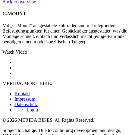
Back to overview
C-MOUNT
Mit „C-Mount“ ausgestattete Fahrräder sind mit integrierten
Befestigungspunkten für einen Gepäckträger ausgestattet, was die
Montage schnell, einfach und verlässlich macht (einige Fahrräder
benötigen einen modellspezifischen Träger).
Watch Video
MERIDA. MORE BIKE.
Kontakt
Impressum
Datenschutz
Login
© 2026 MERIDA BIKES. All Rights Reserved.
Subject to change. Due to continuing development and design,