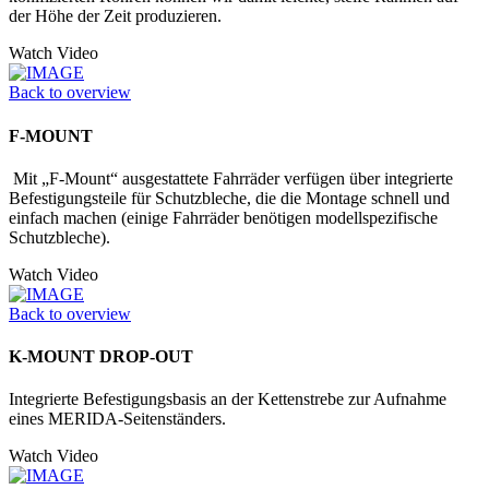
der Höhe der Zeit produzieren.
Watch Video
Back to overview
F-MOUNT
Mit „F-Mount“ ausgestattete Fahrräder verfügen über integrierte
Befestigungs­teile für Schutzbleche, die die Montage schnell und
einfach machen (einige Fahrräder benötigen modellspezifische
Schutzbleche).
Watch Video
Back to overview
K-MOUNT DROP-OUT
Integrierte Befestigungsbasis an der Kettenstrebe zur Aufnahme
eines MERIDA-Seitenständers.
Watch Video