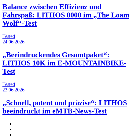
Balance zwischen Effizienz und
Fahrspaß: LITHOS 8000 im „The Loam
Wolf“-Test
Tested
24.06.2026
„Beeindruckendes Gesamtpaket“:
LITHOS 10K im E-MOUNTAINBIKE-
Test
Tested
23.06.2026
„Schnell, potent und präzise“: LITHOS
beeindruckt im eMTB-News-Test