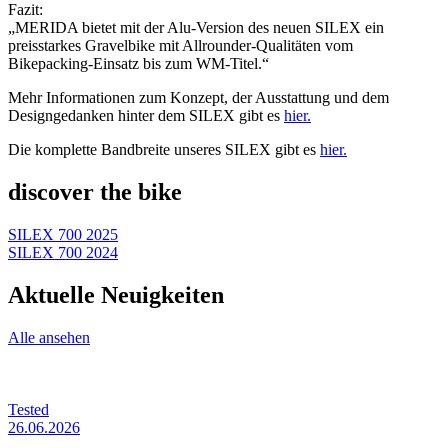
Fazit:
„MERIDA bietet mit der Alu-Version des neuen SILEX ein
preisstarkes Gravelbike mit Allrounder-Qualitäten vom
Bikepacking-Einsatz bis zum WM-Titel.“
Mehr Informationen zum Konzept, der Ausstattung und dem
Designgedanken hinter dem SILEX gibt es
hier.
Die komplette Bandbreite unseres SILEX gibt es
hier.
discover the bike
SILEX 700 2025
SILEX 700 2024
Aktuelle Neuigkeiten
Alle ansehen
Tested
26.06.2026