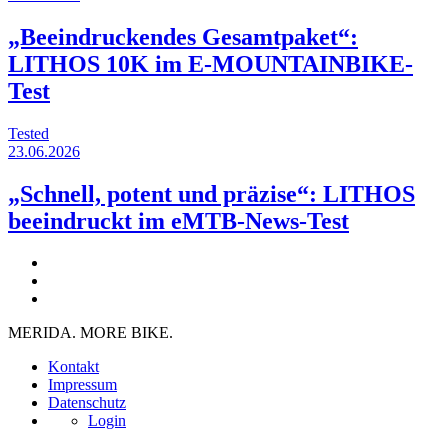
„Beeindruckendes Gesamtpaket“:
LITHOS 10K im E-MOUNTAINBIKE-
Test
Tested
23.06.2026
„Schnell, potent und präzise“: LITHOS
beeindruckt im eMTB-News-Test
MERIDA. MORE BIKE.
Kontakt
Impressum
Datenschutz
Login