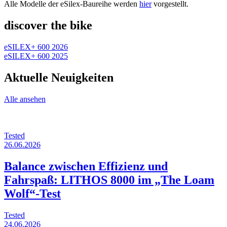
Alle Modelle der eSilex-Baureihe werden
hier
vorgestellt.
discover the bike
eSILEX+ 600 2026
eSILEX+ 600 2025
Aktuelle Neuigkeiten
Alle ansehen
Tested
26.06.2026
Balance zwischen Effizienz und
Fahrspaß: LITHOS 8000 im „The Loam
Wolf“-Test
Tested
24.06.2026