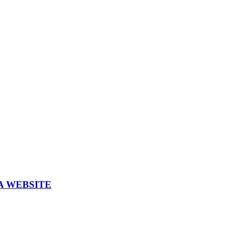
A WEBSITE