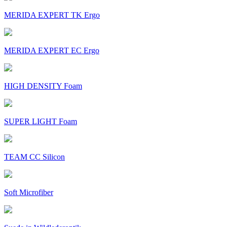
MERIDA EXPERT TK Ergo
MERIDA EXPERT EC Ergo
HIGH DENSITY Foam
SUPER LIGHT Foam
TEAM CC Silicon
Soft Microfiber