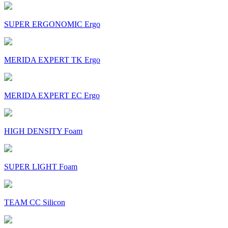
SUPER ERGONOMIC Ergo
MERIDA EXPERT TK Ergo
MERIDA EXPERT EC Ergo
HIGH DENSITY Foam
SUPER LIGHT Foam
TEAM CC Silicon