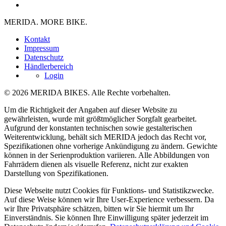
MERIDA. MORE BIKE.
Kontakt
Impressum
Datenschutz
Händlerbereich
Login
© 2026 MERIDA BIKES. Alle Rechte vorbehalten.
Um die Richtigkeit der Angaben auf dieser Website zu
gewährleisten, wurde mit größtmöglicher Sorgfalt gearbeitet.
Aufgrund der konstanten technischen sowie gestalterischen
Weiterentwicklung, behält sich MERIDA jedoch das Recht vor,
Spezifikationen ohne vorherige Ankündigung zu ändern. Gewichte
können in der Serienproduktion variieren. Alle Abbildungen von
Fahrrädern dienen als visuelle Referenz, nicht zur exakten
Darstellung von Spezifikationen.
Diese Webseite nutzt Cookies für Funktions- und Statistikzwecke.
Auf diese Weise können wir Ihre User-Experience verbessern. Da
wir Ihre Privatsphäre schätzen, bitten wir Sie hiermit um Ihr
Einverständnis. Sie können Ihre Einwilligung später jederzeit im