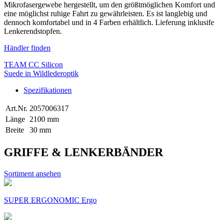
Mikrofasergewebe hergestellt, um den größtmöglichen Komfort und
eine möglichst ruhige Fahrt zu gewährleisten. Es ist langlebig und
dennoch komfortabel und in 4 Farben erhältlich. Lieferung inklusife
Lenkerendstopfen.
Händler finden
TEAM CC Silicon
Suede in Wildlederoptik
Spezifikationen
Art.Nr.
2057006317
Länge
2100 mm
Breite
30 mm
GRIFFE & LENKERBÄNDER
Sortiment ansehen
SUPER ERGONOMIC Ergo