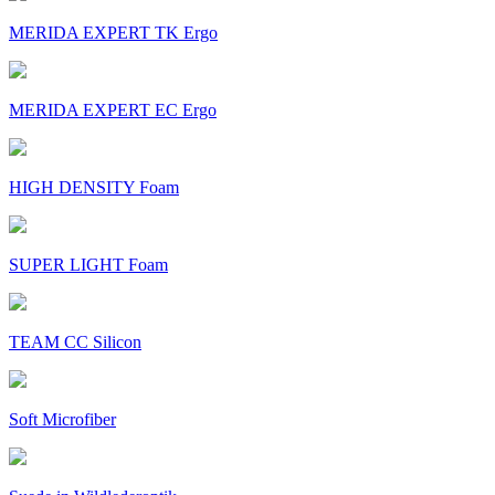
MERIDA EXPERT TK Ergo
MERIDA EXPERT EC Ergo
HIGH DENSITY Foam
SUPER LIGHT Foam
TEAM CC Silicon
Soft Microfiber