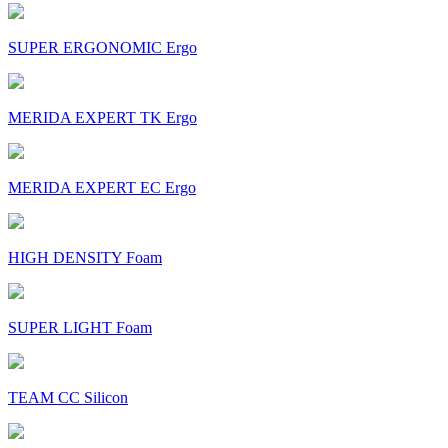
SUPER ERGONOMIC Ergo
MERIDA EXPERT TK Ergo
MERIDA EXPERT EC Ergo
HIGH DENSITY Foam
SUPER LIGHT Foam
TEAM CC Silicon