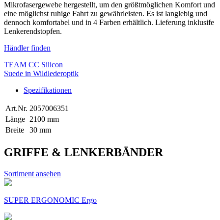
Mikrofasergewebe hergestellt, um den größtmöglichen Komfort und
eine möglichst ruhige Fahrt zu gewährleisten. Es ist langlebig und
dennoch komfortabel und in 4 Farben erhältlich. Lieferung inklusife
Lenkerendstopfen.
Händler finden
TEAM CC Silicon
Suede in Wildlederoptik
Spezifikationen
Art.Nr.
2057006351
Länge
2100 mm
Breite
30 mm
GRIFFE & LENKERBÄNDER
Sortiment ansehen
SUPER ERGONOMIC Ergo