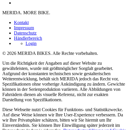
MERIDA. MORE BIKE.
Kontakt
Impressum
Datenschutz
Händlerbereich
Login
© 2026 MERIDA BIKES. Alle Rechte vorbehalten.
Um die Richtigkeit der Angaben auf dieser Website zu
gewährleisten, wurde mit größtmöglicher Sorgfalt gearbeitet.
Aufgrund der konstanten technischen sowie gestalterischen
Weiterentwicklung, behält sich MERIDA jedoch das Recht vor,
Spezifikationen ohne vorherige Ankündigung zu ändern. Gewichte
können in der Serienproduktion variieren. Alle Abbildungen von
Fahrrädern dienen als visuelle Referenz, nicht zur exakten
Darstellung von Spezifikationen.
Diese Webseite nutzt Cookies für Funktions- und Statistikzwecke.
Auf diese Weise können wir Ihre User-Experience verbessern. Da
wir Ihre Privatsphäre schätzen, bitten wir Sie hiermit um Ihr
Einverständnis. Sie können Ihre Einwilligung später jederzeit im