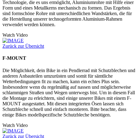
Technologie, die es uns ermöglicht, Aluminiumrohre mit Hilfe einer
Form und eines Metallkerns mechanisch zu formen. Das Ergebnis
sind formschöne Rohre mit unterschiedlichen Wandstärken, die für
die Herstellung unserer technogeformten Aluminium-Rahmen
verwendet werden können.
Watch Video
Zurück zur Übersicht
F-MOUNT
Die Möglichkeit, dein Bike in ein Pendlerrad mit Schutzblechen und
anderen Anbauteilen umzurüsten und somit für sämtliche
Wetterbedingungen fit zu machen, kann ein echtes Plus sein.
Insbesondere wenn du regelmäßig auf nassen und möglicherweise
schlammigen Straßen und Wegen unterwegs bist. Um in diesem Fall
die Montage zu erleichtern, sind einige unserer Bikes mit einem F-
MOUNT ausgestattet. Mit diesen integrierten Ösen lassen sich
Schutzbleche schnell und einfach montieren. Bitte beachte, dass
einige Bikes modellspezifische Schutzbleche benötigen.
Watch Video
Zurück zur Übersicht