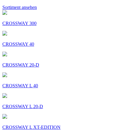
Sortiment ansehen
CROSSWAY 300
CROSSWAY 40
CROSSWAY 20-D
CROSSWAY L 40
CROSSWAY L 20-D
CROSSWAY L XT-EDITION