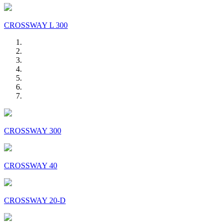
CROSSWAY L 300
CROSSWAY 300
CROSSWAY 40
CROSSWAY 20-D