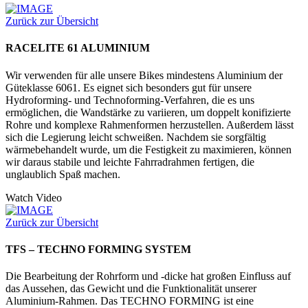
Zurück zur Übersicht
RACELITE 61 ALUMINIUM
Wir verwenden für alle unsere Bikes mindestens Aluminium der
Güteklasse 6061. Es eignet sich besonders gut für unsere
Hydroforming- und Technoforming-Verfahren, die es uns
ermöglichen, die Wandstärke zu variieren, um doppelt konifizierte
Rohre und komplexe Rahmenformen herzustellen. Außerdem lässt
sich die Legierung leicht schweißen. Nachdem sie sorgfältig
wärmebehandelt wurde, um die Festigkeit zu maximieren, können
wir daraus stabile und leichte Fahrradrahmen fertigen, die
unglaublich Spaß machen.
Watch Video
Zurück zur Übersicht
TFS – TECHNO FORMING SYSTEM
Die Bearbeitung der Rohrform und -dicke hat großen Einfluss auf
das Aussehen, das Gewicht und die Funktionalität unserer
Aluminium-Rahmen. Das TECHNO FORMING ist eine