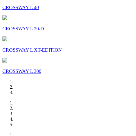
CROSSWAY L 40
CROSSWAY L 20-D
CROSSWAY L XT-EDITION
CROSSWAY L 300