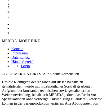
MERIDA. MORE BIKE.
Kontakt
Impressum
Datenschutz
Händlerbereich
Login
© 2026 MERIDA BIKES. Alle Rechte vorbehalten.
Um die Richtigkeit der Angaben auf dieser Website zu
gewährleisten, wurde mit größtmöglicher Sorgfalt gearbeitet.
Aufgrund der konstanten technischen sowie gestalterischen
Weiterentwicklung, behält sich MERIDA jedoch das Recht vor,
Spezifikationen ohne vorherige Ankündigung zu ändern. Gewichte
können in der Serienproduktion variieren. Alle Abbildungen von