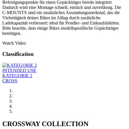
Befestigungspunkte für einen Gepäckträger bereits integriert.
Dadurch wird eine Montage schnell, einfach und zuverlässig. Die
C-MOUNTS sind ein zusätzliches Ausstattungsmerkmal, das die
Vielseitigkeit deines Bikes im Alltag durch zusätzliche
Ladekapazität verbessert: ideal für Pendler- und Einkaufsfahrten.
Bitte beachte, dass einige Bikes modellspezifische Gepäckträger
benötigen.
Watch Video
Classification
INTENDED USE
KATEGORIE 2
CROSS
CROSSWAY COLLECTION