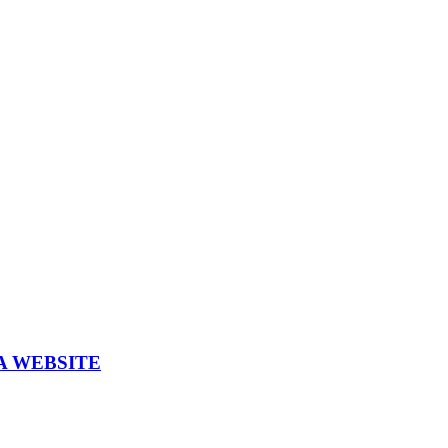
A WEBSITE