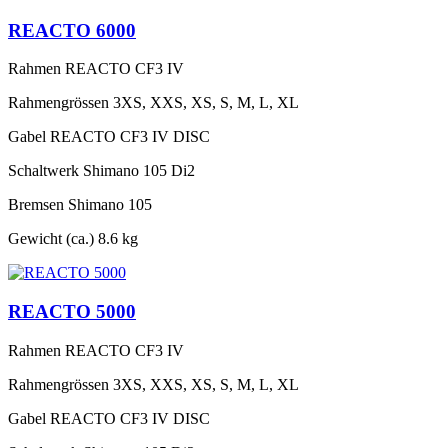
REACTO 6000
Rahmen
REACTO CF3 IV
Rahmengrössen
3XS, XXS, XS, S, M, L, XL
Gabel
REACTO CF3 IV DISC
Schaltwerk
Shimano 105 Di2
Bremsen
Shimano 105
Gewicht (ca.)
8.6 kg
REACTO 5000
Rahmen
REACTO CF3 IV
Rahmengrössen
3XS, XXS, XS, S, M, L, XL
Gabel
REACTO CF3 IV DISC