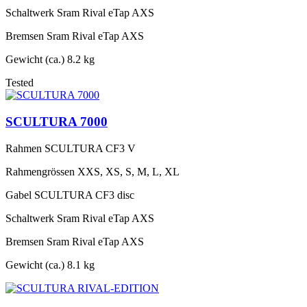
Schaltwerk
Sram Rival eTap AXS
Bremsen
Sram Rival eTap AXS
Gewicht (ca.)
8.2 kg
Tested
SCULTURA 7000
Rahmen
SCULTURA CF3 V
Rahmengrössen
XXS, XS, S, M, L, XL
Gabel
SCULTURA CF3 disc
Schaltwerk
Sram Rival eTap AXS
Bremsen
Sram Rival eTap AXS
Gewicht (ca.)
8.1 kg