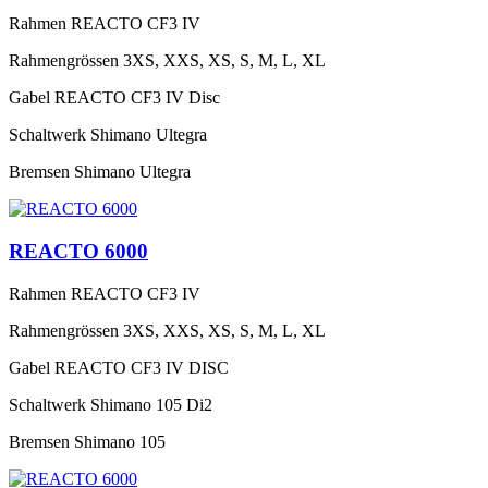
Rahmen
REACTO CF3 IV
Rahmengrössen
3XS, XXS, XS, S, M, L, XL
Gabel
REACTO CF3 IV Disc
Schaltwerk
Shimano Ultegra
Bremsen
Shimano Ultegra
REACTO 6000
Rahmen
REACTO CF3 IV
Rahmengrössen
3XS, XXS, XS, S, M, L, XL
Gabel
REACTO CF3 IV DISC
Schaltwerk
Shimano 105 Di2
Bremsen
Shimano 105