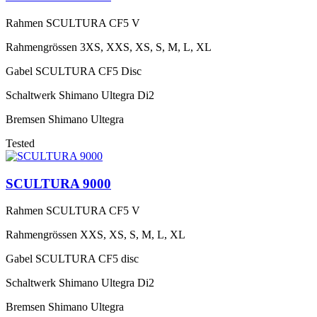
Rahmen
SCULTURA CF5 V
Rahmengrössen
3XS, XXS, XS, S, M, L, XL
Gabel
SCULTURA CF5 Disc
Schaltwerk
Shimano Ultegra Di2
Bremsen
Shimano Ultegra
Tested
SCULTURA 9000
Rahmen
SCULTURA CF5 V
Rahmengrössen
XXS, XS, S, M, L, XL
Gabel
SCULTURA CF5 disc
Schaltwerk
Shimano Ultegra Di2
Bremsen
Shimano Ultegra