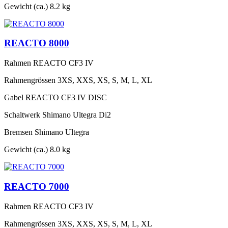
Gewicht (ca.)
8.2 kg
REACTO 8000
Rahmen
REACTO CF3 IV
Rahmengrössen
3XS, XXS, XS, S, M, L, XL
Gabel
REACTO CF3 IV DISC
Schaltwerk
Shimano Ultegra Di2
Bremsen
Shimano Ultegra
Gewicht (ca.)
8.0 kg
REACTO 7000
Rahmen
REACTO CF3 IV
Rahmengrössen
3XS, XXS, XS, S, M, L, XL