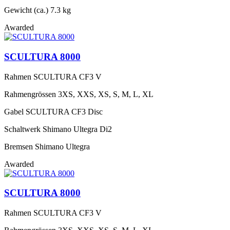
Gewicht (ca.)
7.3 kg
Awarded
SCULTURA 8000
Rahmen
SCULTURA CF3 V
Rahmengrössen
3XS, XXS, XS, S, M, L, XL
Gabel
SCULTURA CF3 Disc
Schaltwerk
Shimano Ultegra Di2
Bremsen
Shimano Ultegra
Awarded
SCULTURA 8000
Rahmen
SCULTURA CF3 V