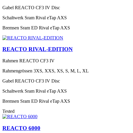
Gabel
REACTO CF3 IV Disc
Schaltwerk
Sram Rival eTap AXS
Bremsen
Sram ED Rival eTap AXS
REACTO RIVAL-EDITION
Rahmen
REACTO CF3 IV
Rahmengrössen
3XS, XXS, XS, S, M, L, XL
Gabel
REACTO CF3 IV Disc
Schaltwerk
Sram Rival eTap AXS
Bremsen
Sram ED Rival eTap AXS
Tested
REACTO 6000