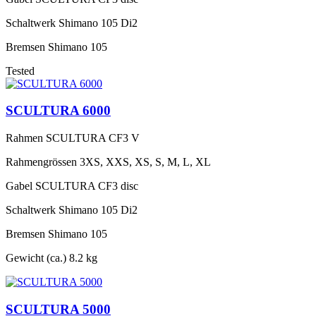
Schaltwerk
Shimano 105 Di2
Bremsen
Shimano 105
Tested
SCULTURA 6000
Rahmen
SCULTURA CF3 V
Rahmengrössen
3XS, XXS, XS, S, M, L, XL
Gabel
SCULTURA CF3 disc
Schaltwerk
Shimano 105 Di2
Bremsen
Shimano 105
Gewicht (ca.)
8.2 kg
SCULTURA 5000