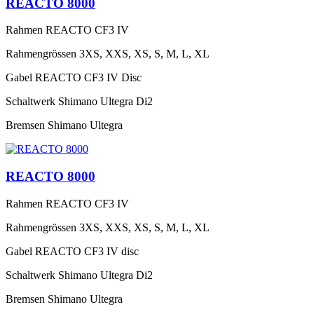
REACTO 8000
Rahmen
REACTO CF3 IV
Rahmengrössen
3XS, XXS, XS, S, M, L, XL
Gabel
REACTO CF3 IV Disc
Schaltwerk
Shimano Ultegra Di2
Bremsen
Shimano Ultegra
REACTO 8000
Rahmen
REACTO CF3 IV
Rahmengrössen
3XS, XXS, XS, S, M, L, XL
Gabel
REACTO CF3 IV disc
Schaltwerk
Shimano Ultegra Di2
Bremsen
Shimano Ultegra