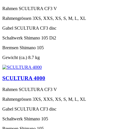
Rahmen
SCULTURA CF3 V
Rahmengrössen
3XS, XXS, XS, S, M, L, XL
Gabel
SCULTURA CF3 disc
Schaltwerk
Shimano 105 Di2
Bremsen
Shimano 105
Gewicht (ca.)
8.7 kg
SCULTURA 4000
Rahmen
SCULTURA CF3 V
Rahmengrössen
3XS, XXS, XS, S, M, L, XL
Gabel
SCULTURA CF3 disc
Schaltwerk
Shimano 105
Bremsen
Shimano 105