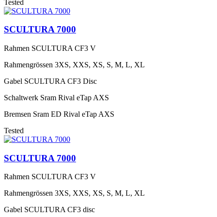
Tested
SCULTURA 7000
Rahmen
SCULTURA CF3 V
Rahmengrössen
3XS, XXS, XS, S, M, L, XL
Gabel
SCULTURA CF3 Disc
Schaltwerk
Sram Rival eTap AXS
Bremsen
Sram ED Rival eTap AXS
Tested
SCULTURA 7000
Rahmen
SCULTURA CF3 V
Rahmengrössen
3XS, XXS, XS, S, M, L, XL
Gabel
SCULTURA CF3 disc