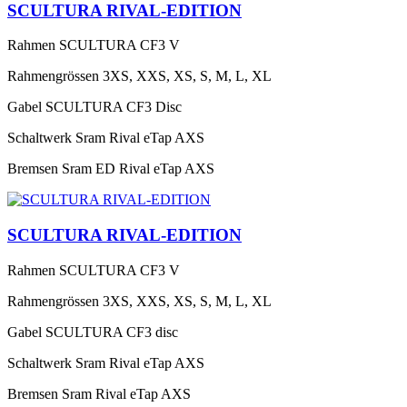
SCULTURA RIVAL-EDITION
Rahmen
SCULTURA CF3 V
Rahmengrössen
3XS, XXS, XS, S, M, L, XL
Gabel
SCULTURA CF3 Disc
Schaltwerk
Sram Rival eTap AXS
Bremsen
Sram ED Rival eTap AXS
SCULTURA RIVAL-EDITION
Rahmen
SCULTURA CF3 V
Rahmengrössen
3XS, XXS, XS, S, M, L, XL
Gabel
SCULTURA CF3 disc
Schaltwerk
Sram Rival eTap AXS
Bremsen
Sram Rival eTap AXS