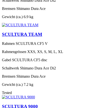
Schaltwerk
Shimano Dura Ace Di2
Bremsen
Shimano Dura Ace
Gewicht (ca.)
6.9 kg
SCULTURA TEAM
Rahmen
SCULTURA CF5 V
Rahmengrössen
XXS, XS, S, M, L, XL
Gabel
SCULTURA CF5 disc
Schaltwerk
Shimano Dura Ace Di2
Bremsen
Shimano Dura Ace
Gewicht (ca.)
7.2 kg
Tested
SCULTURA 9000