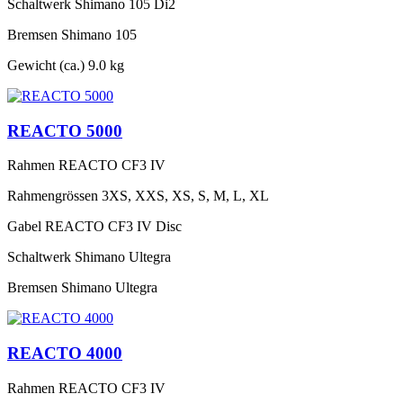
Schaltwerk
Shimano 105 Di2
Bremsen
Shimano 105
Gewicht (ca.)
9.0 kg
REACTO 5000
Rahmen
REACTO CF3 IV
Rahmengrössen
3XS, XXS, XS, S, M, L, XL
Gabel
REACTO CF3 IV Disc
Schaltwerk
Shimano Ultegra
Bremsen
Shimano Ultegra
REACTO 4000
Rahmen
REACTO CF3 IV