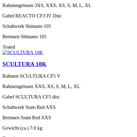
Rahmengrössen
3XS, XXS, XS, S, M, L, XL
Gabel
REACTO CF3 IV Disc
Schaltwerk
Shimano 105
Bremsen
Shimano 105
Tested
SCULTURA 10K
Rahmen
SCULTURA CF5 V
Rahmengrössen
XXS, XS, S, M, L, XL
Gabel
SCULTURA CF5 disc
Schaltwerk
Sram Red AXS
Bremsen
Sram Red AXS
Gewicht (ca.)
7.0 kg