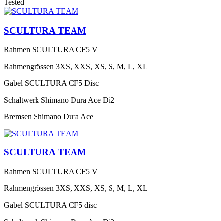
Tested
SCULTURA TEAM
Rahmen
SCULTURA CF5 V
Rahmengrössen
3XS, XXS, XS, S, M, L, XL
Gabel
SCULTURA CF5 Disc
Schaltwerk
Shimano Dura Ace Di2
Bremsen
Shimano Dura Ace
SCULTURA TEAM
Rahmen
SCULTURA CF5 V
Rahmengrössen
3XS, XXS, XS, S, M, L, XL
Gabel
SCULTURA CF5 disc