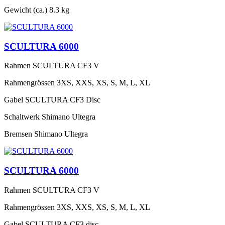
Gewicht (ca.)
8.3 kg
SCULTURA 6000
Rahmen
SCULTURA CF3 V
Rahmengrössen
3XS, XXS, XS, S, M, L, XL
Gabel
SCULTURA CF3 Disc
Schaltwerk
Shimano Ultegra
Bremsen
Shimano Ultegra
SCULTURA 6000
Rahmen
SCULTURA CF3 V
Rahmengrössen
3XS, XXS, XS, S, M, L, XL
Gabel
SCULTURA CF3 disc