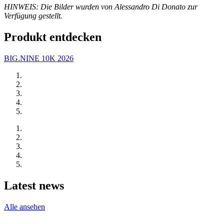
HINWEIS: Die Bilder wurden von Alessandro Di Donato zur
Verfügung gestellt.
Produkt entdecken
BIG.NINE 10K 2026
Latest news
Alle ansehen