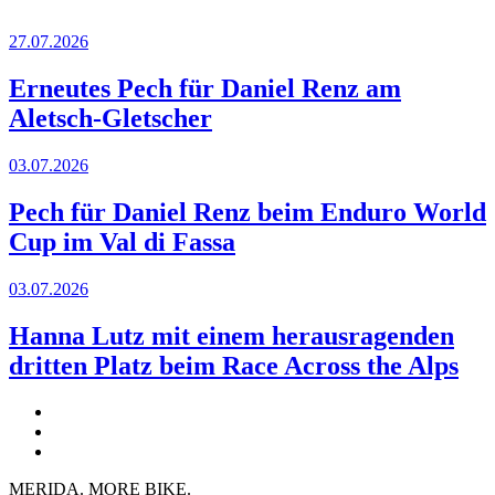
27.07.2026
Erneutes Pech für Daniel Renz am
Aletsch-Gletscher
03.07.2026
Pech für Daniel Renz beim Enduro World
Cup im Val di Fassa
03.07.2026
Hanna Lutz mit einem herausragenden
dritten Platz beim Race Across the Alps
MERIDA. MORE BIKE.