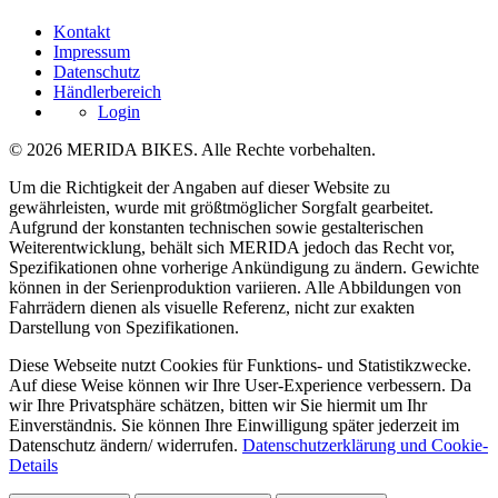
Kontakt
Impressum
Datenschutz
Händlerbereich
Login
© 2026 MERIDA BIKES. Alle Rechte vorbehalten.
Um die Richtigkeit der Angaben auf dieser Website zu
gewährleisten, wurde mit größtmöglicher Sorgfalt gearbeitet.
Aufgrund der konstanten technischen sowie gestalterischen
Weiterentwicklung, behält sich MERIDA jedoch das Recht vor,
Spezifikationen ohne vorherige Ankündigung zu ändern. Gewichte
können in der Serienproduktion variieren. Alle Abbildungen von
Fahrrädern dienen als visuelle Referenz, nicht zur exakten
Darstellung von Spezifikationen.
Diese Webseite nutzt Cookies für Funktions- und Statistikzwecke.
Auf diese Weise können wir Ihre User-Experience verbessern. Da
wir Ihre Privatsphäre schätzen, bitten wir Sie hiermit um Ihr
Einverständnis. Sie können Ihre Einwilligung später jederzeit im
Datenschutz ändern/ widerrufen.
Datenschutzerklärung und Cookie-
Details