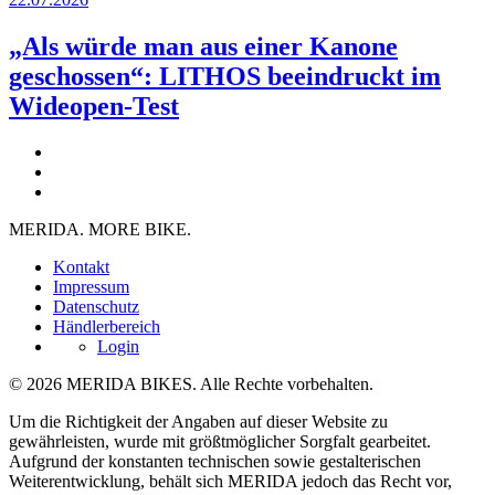
„Als würde man aus einer Kanone
geschossen“: LITHOS beeindruckt im
Wideopen-Test
MERIDA. MORE BIKE.
Kontakt
Impressum
Datenschutz
Händlerbereich
Login
© 2026 MERIDA BIKES. Alle Rechte vorbehalten.
Um die Richtigkeit der Angaben auf dieser Website zu
gewährleisten, wurde mit größtmöglicher Sorgfalt gearbeitet.
Aufgrund der konstanten technischen sowie gestalterischen
Weiterentwicklung, behält sich MERIDA jedoch das Recht vor,