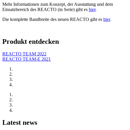
Mehr Informationen zum Konzept, der Ausstattung und dem
Einsatzbereich des REACTO (in Serie) gibt es
hier
.
Die komplette Bandbreite des neuen REACTO gibt es
hier
.
Produkt entdecken
REACTO TEAM 2022
REACTO TEAM-E 2021
Latest news