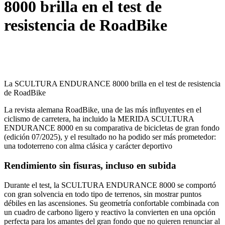
8000 brilla en el test de
resistencia de RoadBike
La SCULTURA ENDURANCE 8000 brilla en el test de resistencia
de RoadBike
La revista alemana RoadBike, una de las más influyentes en el
ciclismo de carretera, ha incluido la MERIDA SCULTURA
ENDURANCE 8000 en su comparativa de bicicletas de gran fondo
(edición 07/2025), y el resultado no ha podido ser más prometedor:
una todoterreno con alma clásica y carácter deportivo
Rendimiento sin fisuras, incluso en subida
Durante el test, la SCULTURA ENDURANCE 8000 se comportó
con gran solvencia en todo tipo de terrenos, sin mostrar puntos
débiles en las ascensiones. Su geometría confortable combinada con
un cuadro de carbono ligero y reactivo la convierten en una opción
perfecta para los amantes del gran fondo que no quieren renunciar al