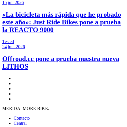
15 jul. 2026
«La bicicleta más rápida que he probado
este año»: Just Ride Bikes pone a prueba
la REACTO 9000
Tested
24 jun. 2026
Offroad.cc pone a prueba nuestra nueva
LITHOS
MERIDA. MORE BIKE.
Contacto
Central