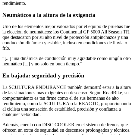
rendimiento.
Neumáticos a la altura de la exigencia
Uno de los elementos mejor valorados por el equipo de pruebas fue
la elección de neumáticos: los Continental GP 5000 All Season TR,
que destacaron por su alto nivel de protección antipinchazos y una
conducción dinámica y estable, incluso en condiciones de lluvia o
frío.
“[...] una dinámica de conducción muy agradable como ningún otro
neumático [...] y no solo en buen tiempo.”
En bajada: seguridad y precisión
La SCULTURA ENDURANCE también demostró estar a la altura
de las situaciones más exigentes en descenso. Según RoadBike, su
comportamiento es tan firme como el de sus hermanas de alto
rendimiento, como la SCULTURA o la REACTO, proporcionando
al ciclista una sensación de estabilidad, precisión y confianza a
cualquier velocidad.
Además, cuenta con DISC COOLER en el sistema de frenos, que
ofrecen un extra de seguridad en descensos prolongados y técnicos,