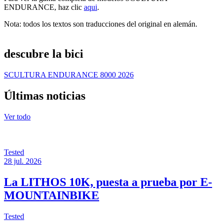
ENDURANCE, haz clic
aqui
.
Nota: todos los textos son traducciones del original en alemán.
descubre la bici
SCULTURA ENDURANCE 8000 2026
Últimas noticias
Ver todo
Tested
28 jul. 2026
La LITHOS 10K, puesta a prueba por E-
MOUNTAINBIKE
Tested