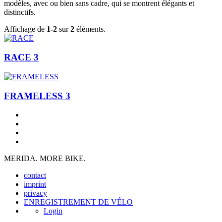
modèles, avec ou bien sans cadre, qui se montrent élégants et
distinctifs.
Affichage de
1-2
sur
2
éléments.
RACE 3
FRAMELESS 3
MERIDA. MORE BIKE.
contact
imprint
privacy
ENREGISTREMENT DE VÉLO
Login