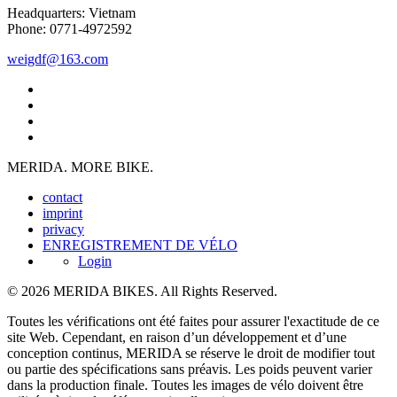
Headquarters: Vietnam
Phone: 0771-4972592
weigdf@163.com
MERIDA. MORE BIKE.
contact
imprint
privacy
ENREGISTREMENT DE VÉLO
Login
© 2026 MERIDA BIKES. All Rights Reserved.
Toutes les vérifications ont été faites pour assurer l'exactitude de ce
site Web. Cependant, en raison d’un développement et d’une
conception continus, MERIDA se réserve le droit de modifier tout
ou partie des spécifications sans préavis. Les poids peuvent varier
dans la production finale. Toutes les images de vélo doivent être