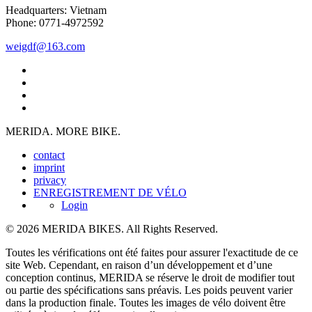
Headquarters: Vietnam
Phone: 0771-4972592
weigdf@163.com
MERIDA. MORE BIKE.
contact
imprint
privacy
ENREGISTREMENT DE VÉLO
Login
© 2026 MERIDA BIKES. All Rights Reserved.
Toutes les vérifications ont été faites pour assurer l'exactitude de ce
site Web. Cependant, en raison d’un développement et d’une
conception continus, MERIDA se réserve le droit de modifier tout
ou partie des spécifications sans préavis. Les poids peuvent varier
dans la production finale. Toutes les images de vélo doivent être