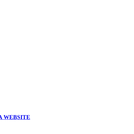
A WEBSITE