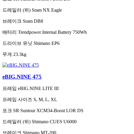
드레일러 (뒤)
Sram NX Eagle
브레이크
Sram DB8
배터리
Trendpower Internal Battery 750Wh
드라이브 유닛
Shimano EP6
무게
23.3kg
eBIG.NINE 475
프레임
eBIG.NINE LITE III
프레임 사이즈
S, M, L, XL
포크
SR Suntour XCM34-Boost LOR DS
드레일러 (뒤)
Shimano CUES U6000
브레이크
Shimano MT-200