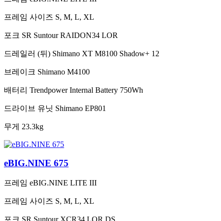
프레임 사이즈
S, M, L, XL
포크
SR Suntour RAIDON34 LOR
드레일러 (뒤)
Shimano XT M8100 Shadow+ 12
브레이크
Shimano M4100
배터리
Trendpower Internal Battery 750Wh
드라이브 유닛
Shimano EP801
무게
23.3kg
eBIG.NINE 675
프레임
eBIG.NINE LITE III
프레임 사이즈
S, M, L, XL
포크
SR Suntour XCR34 LOR DS