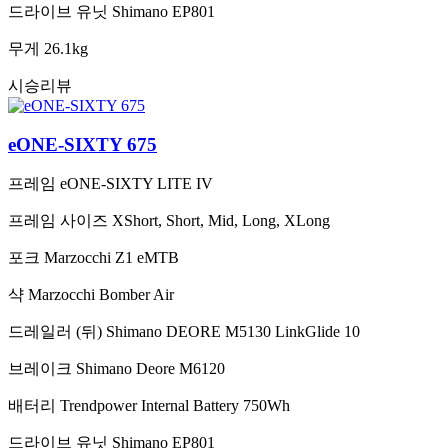
드라이브 유닛
Shimano EP801
무게
26.1kg
시승리뷰
eONE-SIXTY 675
프레임
eONE-SIXTY LITE IV
프레임 사이즈
XShort, Short, Mid, Long, XLong
포크
Marzocchi Z1 eMTB
샥
Marzocchi Bomber Air
드레일러 (뒤)
Shimano DEORE M5130 LinkGlide 10
브레이크
Shimano Deore M6120
배터리
Trendpower Internal Battery 750Wh
드라이브 유닛
Shimano EP801