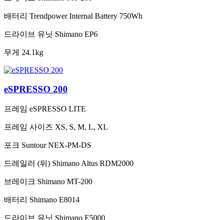
배터리
Trendpower Internal Battery 750Wh
드라이브 유닛
Shimano EP6
무게
24.1kg
eSPRESSO 200
프레임
eSPRESSO LITE
프레임 사이즈
XS, S, M, L, XL
포크
Suntour NEX-PM-DS
드레일러 (뒤)
Shimano Altus RDM2000
브레이크
Shimano MT-200
배터리
Shimano E8014
드라이브 유닛
Shimano E5000