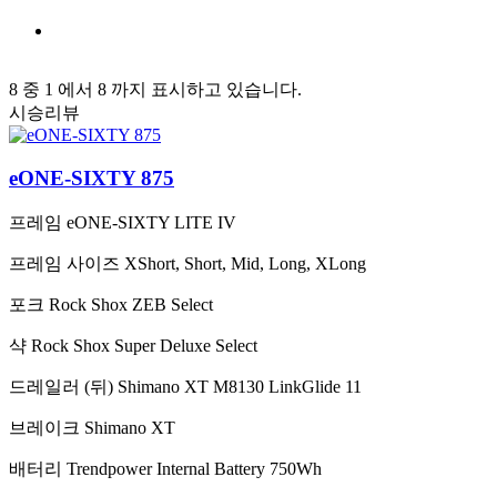
8 중 1 에서 8 까지 표시하고 있습니다.
시승리뷰
eONE-SIXTY 875
프레임
eONE-SIXTY LITE IV
프레임 사이즈
XShort, Short, Mid, Long, XLong
포크
Rock Shox ZEB Select
샥
Rock Shox Super Deluxe Select
드레일러 (뒤)
Shimano XT M8130 LinkGlide 11
브레이크
Shimano XT
배터리
Trendpower Internal Battery 750Wh