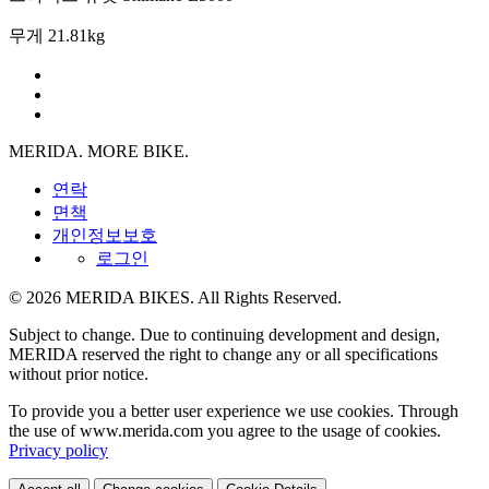
무게
21.81kg
MERIDA. MORE BIKE.
연락
면책
개인정보보호
로그인
© 2026 MERIDA BIKES. All Rights Reserved.
Subject to change. Due to continuing development and design,
MERIDA reserved the right to change any or all specifications
without prior notice.
To provide you a better user experience we use cookies. Through
the use of www.merida.com you agree to the usage of cookies.
Privacy policy