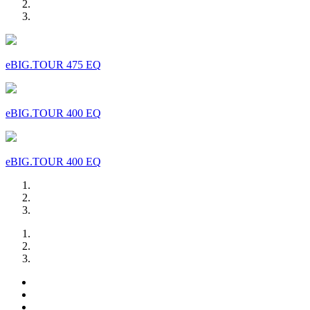
eBIG.TOUR 475 EQ
eBIG.TOUR 400 EQ
eBIG.TOUR 400 EQ