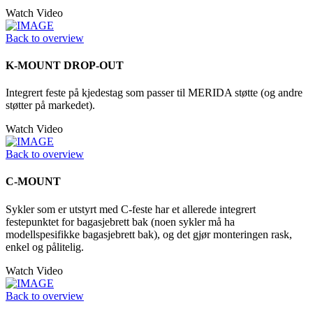
Watch Video
Back to overview
K-MOUNT DROP-OUT
Integrert feste på kjedestag som passer til MERIDA støtte (og andre
støtter på markedet).
Watch Video
Back to overview
C-MOUNT
Sykler som er utstyrt med C-feste har et allerede integrert
festepunktet for bagasjebrett bak (noen sykler må ha
modellspesifikke bagasjebrett bak), og det gjør monteringen rask,
enkel og pålitelig.
Watch Video
Back to overview