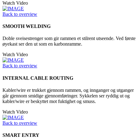
Watch Video
Back to overview
SMOOTH WELDING
Doble sveisestrenger som gir rammen et stilrent utseende. Ved første
øyekast ser den ut som en karbonramme.
Watch Video
Back to overview
INTERNAL CABLE ROUTING
Kabler/wire er trukket gjennom rammen, og innganger og utganger
går gjennom smidige gjennomføringer. Sykkelen ser ryddig ut og
kabler/wire er beskyttet mot fuktighet og smuss.
Watch Video
Back to overview
SMART ENTRY