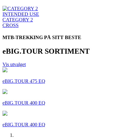
INTENDED USE
CATEGORY 2
CROSS
MTB-TREKKING PÅ SITT BESTE
eBIG.TOUR SORTIMENT
Vis utvalget
eBIG.TOUR 475 EQ
eBIG.TOUR 400 EQ
eBIG.TOUR 400 EQ