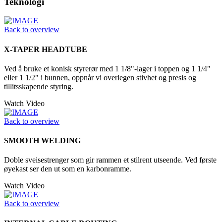
Teknologi
Back to overview
X-TAPER HEADTUBE
Ved å bruke et konisk styrerør med 1 1/8"-lager i toppen og 1 1/4"
eller 1 1/2" i bunnen, oppnår vi overlegen stivhet og presis og
tillitsskapende styring.
Watch Video
Back to overview
SMOOTH WELDING
Doble sveisestrenger som gir rammen et stilrent utseende. Ved første
øyekast ser den ut som en karbonramme.
Watch Video
Back to overview