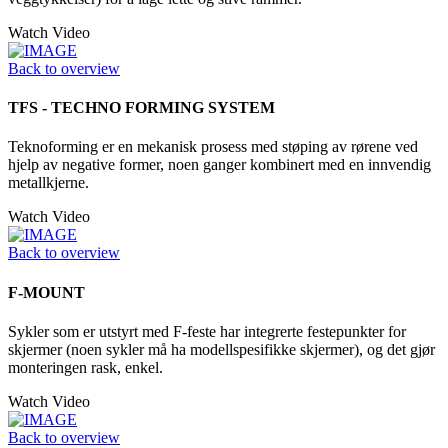
Watch Video
Back to overview
TFS - TECHNO FORMING SYSTEM
Teknoforming er en mekanisk prosess med støping av rørene ved
hjelp av negative former, noen ganger kombinert med en innvendig
metallkjerne.
Watch Video
Back to overview
F-MOUNT
Sykler som er utstyrt med F-feste har integrerte festepunkter for
skjermer (noen sykler må ha modellspesifikke skjermer), og det gjør
monteringen rask, enkel.
Watch Video
Back to overview