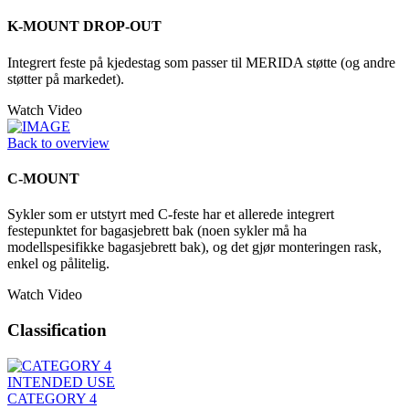
K-MOUNT DROP-OUT
Integrert feste på kjedestag som passer til MERIDA støtte (og andre
støtter på markedet).
Watch Video
Back to overview
C-MOUNT
Sykler som er utstyrt med C-feste har et allerede integrert
festepunktet for bagasjebrett bak (noen sykler må ha
modellspesifikke bagasjebrett bak), og det gjør monteringen rask,
enkel og pålitelig.
Watch Video
Classification
INTENDED USE
CATEGORY 4