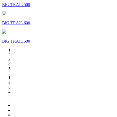
BIG.TRAIL 500
BIG.TRAIL 600
BIG.TRAIL 500