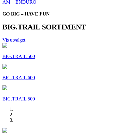
AM + ENDURO
GO BIG – HAVE FUN
BIG.TRAIL SORTIMENT
Vis utvalget
BIG.TRAIL 500
BIG.TRAIL 600
BIG.TRAIL 500