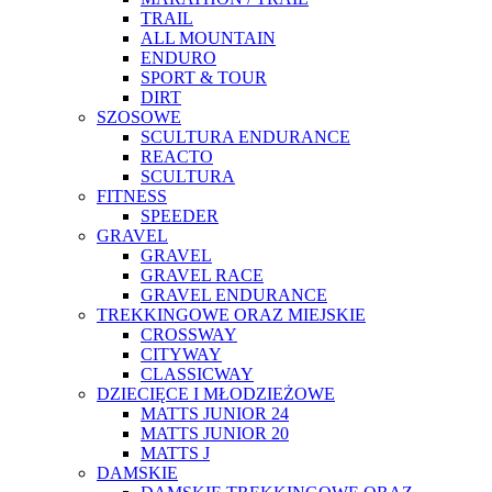
TRAIL
ALL MOUNTAIN
ENDURO
SPORT & TOUR
DIRT
SZOSOWE
SCULTURA ENDURANCE
REACTO
SCULTURA
FITNESS
SPEEDER
GRAVEL
GRAVEL
GRAVEL RACE
GRAVEL ENDURANCE
TREKKINGOWE ORAZ MIEJSKIE
CROSSWAY
CITYWAY
CLASSICWAY
DZIECIĘCE I MŁODZIEŻOWE
MATTS JUNIOR 24
MATTS JUNIOR 20
MATTS J
DAMSKIE