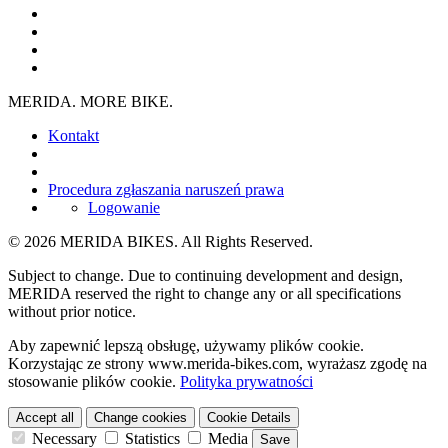
MERIDA. MORE BIKE.
Kontakt
Procedura zgłaszania naruszeń prawa
Logowanie
© 2026 MERIDA BIKES. All Rights Reserved.
Subject to change. Due to continuing development and design,
MERIDA reserved the right to change any or all specifications
without prior notice.
Aby zapewnić lepszą obsługę, używamy plików cookie.
Korzystając ze strony www.merida-bikes.com, wyrażasz zgodę na
stosowanie plików cookie.
Polityka prywatności
Accept all
Change cookies
Cookie Details
Necessary
Statistics
Media
Save