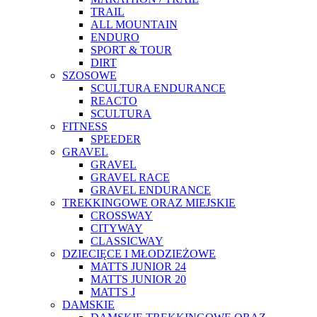
TRAIL
ALL MOUNTAIN
ENDURO
SPORT & TOUR
DIRT
SZOSOWE
SCULTURA ENDURANCE
REACTO
SCULTURA
FITNESS
SPEEDER
GRAVEL
GRAVEL
GRAVEL RACE
GRAVEL ENDURANCE
TREKKINGOWE ORAZ MIEJSKIE
CROSSWAY
CITYWAY
CLASSICWAY
DZIECIĘCE I MŁODZIEŻOWE
MATTS JUNIOR 24
MATTS JUNIOR 20
MATTS J
DAMSKIE