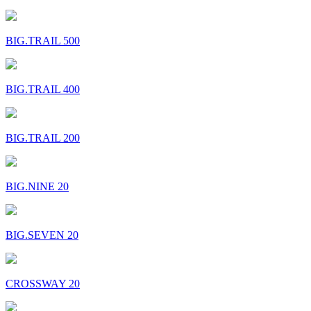
BIG.TRAIL 500
BIG.TRAIL 400
BIG.TRAIL 200
BIG.NINE 20
BIG.SEVEN 20
CROSSWAY 20