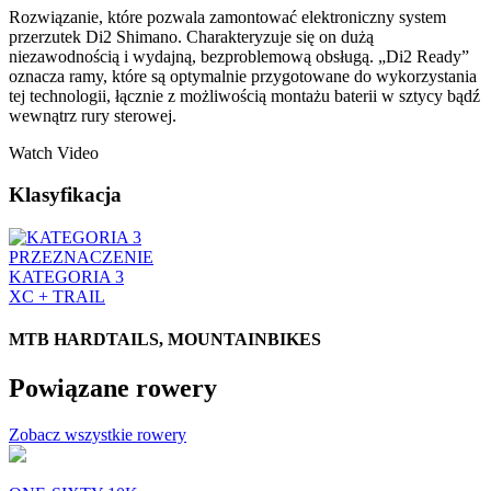
Rozwiązanie, które pozwala zamontować elektroniczny system
przerzutek Di2 Shimano. Charakteryzuje się on dużą
niezawodnością i wydajną, bezproblemową obsługą. „Di2 Ready”
oznacza ramy, które są optymalnie przygotowane do wykorzystania
tej technologii, łącznie z możliwością montażu baterii w sztycy bądź
wewnątrz rury sterowej.
Watch Video
Klasyfikacja
PRZEZNACZENIE
KATEGORIA 3
XC + TRAIL
MTB HARDTAILS, MOUNTAINBIKES
Powiązane rowery
Zobacz wszystkie rowery