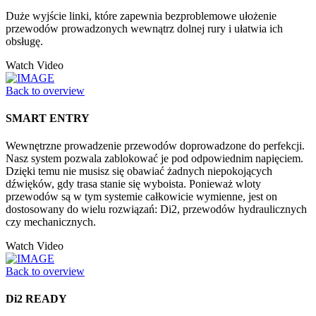
Duże wyjście linki, które zapewnia bezproblemowe ułożenie
przewodów prowadzonych wewnątrz dolnej rury i ułatwia ich
obsługę.
Watch Video
Back to overview
SMART ENTRY
Wewnętrzne prowadzenie przewodów doprowadzone do perfekcji.
Nasz system pozwala zablokować je pod odpowiednim napięciem.
Dzięki temu nie musisz się obawiać żadnych niepokojących
dźwięków, gdy trasa stanie się wyboista. Ponieważ wloty
przewodów są w tym systemie całkowicie wymienne, jest on
dostosowany do wielu rozwiązań: Di2, przewodów hydraulicznych
czy mechanicznych.
Watch Video
Back to overview
Di2 READY