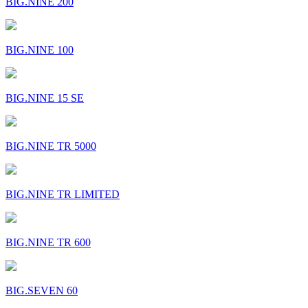
BIG.NINE 200
BIG.NINE 100
BIG.NINE 15 SE
BIG.NINE TR 5000
BIG.NINE TR LIMITED
BIG.NINE TR 600
BIG.SEVEN 60