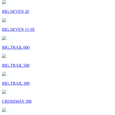
BIG.SEVEN 20
BIG.SEVEN 15 SE
BIG.TRAIL 600
BIG.TRAIL 500
BIG.TRAIL 300
CROSSWAY 300