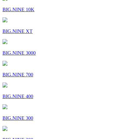
BIG.NINE 10K
BIG.NINE XT
BIG.NINE 3000
BIG.NINE 700
BIG.NINE 400
BIG.NINE 300