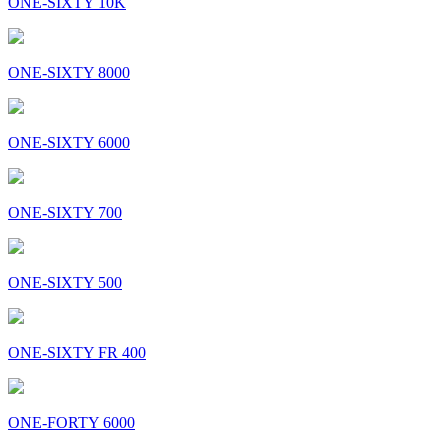
ONE-SIXTY 10K
ONE-SIXTY 8000
ONE-SIXTY 6000
ONE-SIXTY 700
ONE-SIXTY 500
ONE-SIXTY FR 400
ONE-FORTY 6000