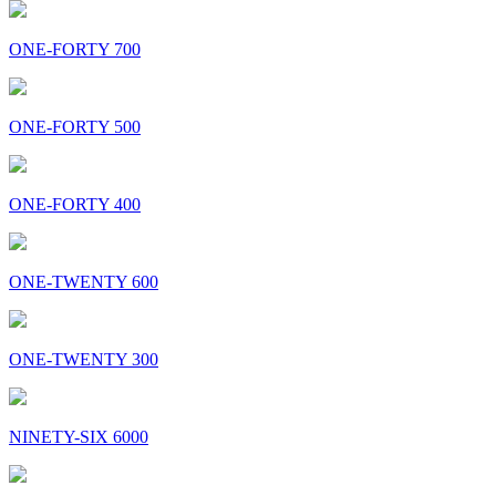
ONE-FORTY 700
ONE-FORTY 500
ONE-FORTY 400
ONE-TWENTY 600
ONE-TWENTY 300
NINETY-SIX 6000