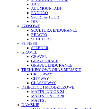
TRAIL
ALL MOUNTAIN
ENDURO
SPORT & TOUR
DIRT
SZOSOWE
SCULTURA ENDURANCE
REACTO
SCULTURA
FITNESS
SPEEDER
GRAVEL
GRAVEL
GRAVEL RACE
GRAVEL ENDURANCE
TREKKINGOWE ORAZ MIEJSKIE
CROSSWAY
CITYWAY
CLASSICWAY
DZIECIĘCE I MŁODZIEŻOWE
MATTS JUNIOR 24
MATTS JUNIOR 20
MATTS J
DAMSKIE