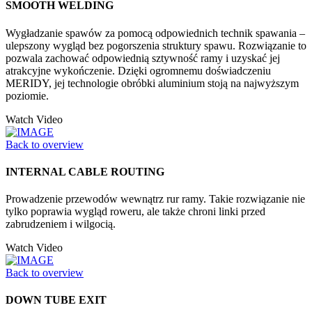
SMOOTH WELDING
Wygładzanie spawów za pomocą odpowiednich technik spawania –
ulepszony wygląd bez pogorszenia struktury spawu. Rozwiązanie to
pozwala zachować odpowiednią sztywność ramy i uzyskać jej
atrakcyjne wykończenie. Dzięki ogromnemu doświadczeniu
MERIDY, jej technologie obróbki aluminium stoją na najwyższym
poziomie.
Watch Video
Back to overview
INTERNAL CABLE ROUTING
Prowadzenie przewodów wewnątrz rur ramy. Takie rozwiązanie nie
tylko poprawia wygląd roweru, ale także chroni linki przed
zabrudzeniem i wilgocią.
Watch Video
Back to overview
DOWN TUBE EXIT