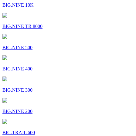
BIG.NINE 10K
BIG.NINE TR 8000
BIG.NINE 500
BIG.NINE 400
BIG.NINE 300
BIG.NINE 200
BIG.TRAIL 600