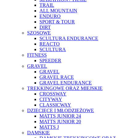
TRAIL
ALL MOUNTAIN
ENDURO
SPORT & TOUR
DIRT
SZOSOWE
SCULTURA ENDURANCE
REACTO
SCULTURA
FITNESS
SPEEDER
GRAVEL
GRAVEL
GRAVEL RACE
GRAVEL ENDURANCE
TREKKINGOWE ORAZ MIEJSKIE
CROSSWAY
CITYWAY
CLASSICWAY
DZIECIĘCE I MŁODZIEŻOWE
MATTS JUNIOR 24
MATTS JUNIOR 20
MATTS J
DAMSKIE