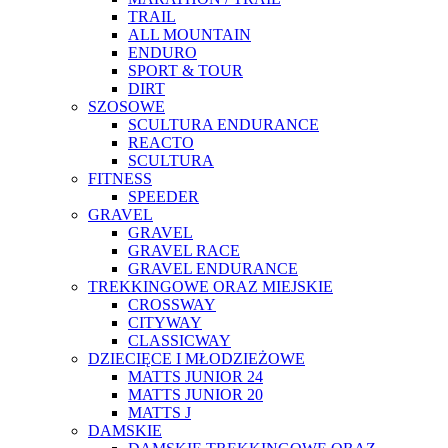
TRAIL
ALL MOUNTAIN
ENDURO
SPORT & TOUR
DIRT
SZOSOWE
SCULTURA ENDURANCE
REACTO
SCULTURA
FITNESS
SPEEDER
GRAVEL
GRAVEL
GRAVEL RACE
GRAVEL ENDURANCE
TREKKINGOWE ORAZ MIEJSKIE
CROSSWAY
CITYWAY
CLASSICWAY
DZIECIĘCE I MŁODZIEŻOWE
MATTS JUNIOR 24
MATTS JUNIOR 20
MATTS J
DAMSKIE