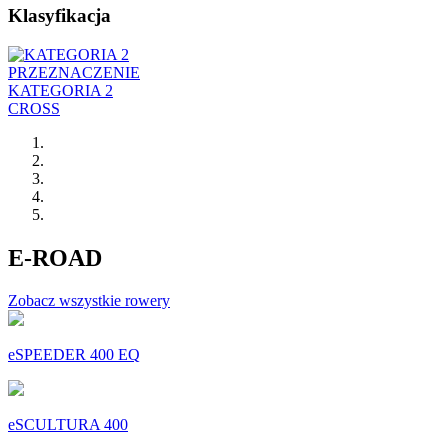
Klasyfikacja
PRZEZNACZENIE
KATEGORIA 2
CROSS
E-ROAD
Zobacz wszystkie rowery
eSPEEDER 400 EQ
eSCULTURA 400