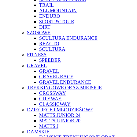
TRAIL
ALL MOUNTAIN
ENDURO
SPORT & TOUR
DIRT
SZOSOWE
SCULTURA ENDURANCE
REACTO
SCULTURA
FITNESS
SPEEDER
GRAVEL
GRAVEL
GRAVEL RACE
GRAVEL ENDURANCE
TREKKINGOWE ORAZ MIEJSKIE
CROSSWAY
CITYWAY
CLASSICWAY
DZIECIĘCE I MŁODZIEŻOWE
MATTS JUNIOR 24
MATTS JUNIOR 20
MATTS J
DAMSKIE