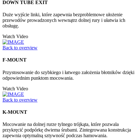
DOWN TUBE EXIT
Duże wyjście linki, które zapewnia bezproblemowe ułożenie
przewodów prowadzonych wewnątrz dolnej rury i ułatwia ich
obsługę.
Watch Video
Back to overview
F-MOUNT
Przystosowanie do szybkiego i łatwego założenia błotników dzięki
odpowiednim punktom mocowania.
Watch Video
Back to overview
K-MOUNT
Mocowanie na dolnej rurze tylnego trójkąta, które pozwala
przykręcić podpórkę dwiema śrubami. Zintegrowana konstrukcja
zapewnia optymalną sztywność podczas hamowania.