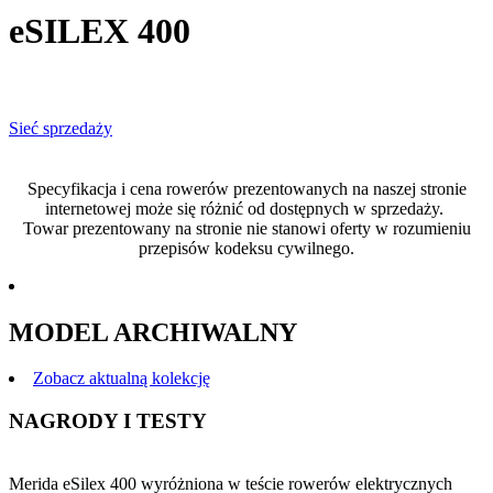
eSILEX 400
Sieć sprzedaży
Specyfikacja i cena rowerów prezentowanych na naszej stronie
internetowej może się różnić od dostępnych w sprzedaży.
Towar prezentowany na stronie nie stanowi oferty w rozumieniu
przepisów kodeksu cywilnego.
MODEL ARCHIWALNY
Zobacz aktualną kolekcję
NAGRODY I TESTY
Merida eSilex 400 wyróżniona w teście rowerów elektrycznych