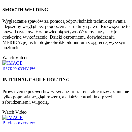
SMOOTH WELDING
Wygładzanie spawów za pomocą odpowiednich technik spawania –
ulepszony wygląd bez pogorszenia struktury spawu. Rozwiązanie to
pozwala zachować odpowiednią sztywność ramy i uzyskać jej
atrakcyjne wykończenie. Dzięki ogromnemu doświadczeniu
MERIDY, jej technologie obróbki aluminium stoją na najwyższym
poziomie.
Watch Video
Back to overview
INTERNAL CABLE ROUTING
Prowadzenie przewodów wewnątrz rur ramy. Takie rozwiązanie nie
tylko poprawia wygląd roweru, ale także chroni linki przed
zabrudzeniem i wilgocią.
Watch Video
Back to overview