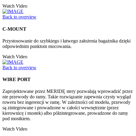
Watch Video
Back to overview
C-MOUNT
Przystosowanie do szybkiego i łatwego założenia bagażnika dzięki
odpowiednim punktom mocowania.
Watch Video
Back to overview
WIRE PORT
Zaprojektowane przez MERIDĘ stery pozwalają wprowadzić przez
nie przewody do ramy. Takie rozwiązanie zapewnia czysty wygląd
roweru bez ingerencji w ramę. W zależności od modelu, przewody
są zintegrowane i prowadzone w całości wewnętrznie (przez
kierownicę i mostek) albo półzintegrowane, prowadzone do ramy
pod mostkiem.
Watch Video