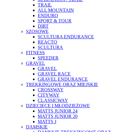
TRAIL
ALL MOUNTAIN
ENDURO
SPORT & TOUR
DIRT
SZOSOWE
SCULTURA ENDURANCE
REACTO
SCULTURA
FITNESS
SPEEDER
GRAVEL
GRAVEL
GRAVEL RACE
GRAVEL ENDURANCE
TREKKINGOWE ORAZ MIEJSKIE
CROSSWAY
CITYWAY
CLASSICWAY
DZIECIĘCE I MŁODZIEŻOWE
MATTS JUNIOR 24
MATTS JUNIOR 20
MATTS J
DAMSKIE