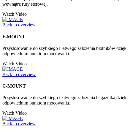
wewnątrz rury sterowej.
Watch Video
Back to overview
F-MOUNT
Przystosowanie do szybkiego i łatwego założenia błotników dzięki
odpowiednim punktom mocowania.
Watch Video
Back to overview
C-MOUNT
Przystosowanie do szybkiego i łatwego założenia bagażnika dzięki
odpowiednim punktom mocowania.
Watch Video
Back to overview