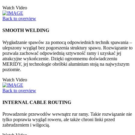
Watch Video
Back to overview
SMOOTH WELDING
Wygładzanie spawów za pomocą odpowiednich technik spawania –
ulepszony wygląd bez pogorszenia struktury spawu. Rozwiązanie to
pozwala zachować odpowiednią sztywność ramy i uzyskać jej
atrakcyjne wykończenie. Dzięki ogromnemu doświadczeniu
MERIDY, jej technologie obróbki aluminium stoją na najwyższym
poziomie.
Watch Video
Back to overview
INTERNAL CABLE ROUTING
Prowadzenie przewodów wewnątrz rur ramy. Takie rozwiązanie nie
tylko poprawia wygląd roweru, ale także chroni linki przed
zabrudzeniem i wilgocią.