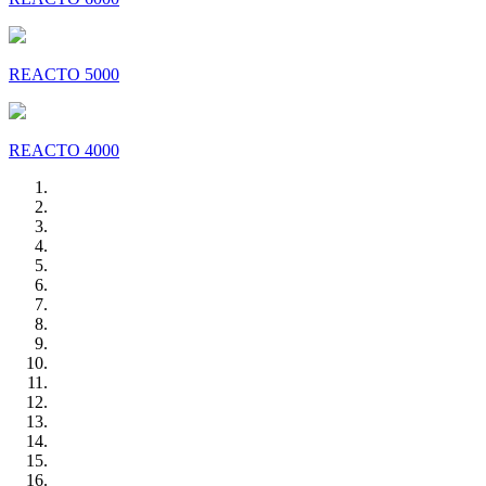
REACTO 5000
REACTO 4000