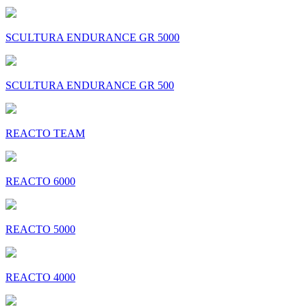
SCULTURA ENDURANCE GR 5000
SCULTURA ENDURANCE GR 500
REACTO TEAM
REACTO 6000
REACTO 5000
REACTO 4000