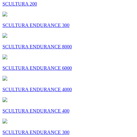
SCULTURA 200
SCULTURA ENDURANCE 300
SCULTURA ENDURANCE 8000
SCULTURA ENDURANCE 6000
SCULTURA ENDURANCE 4000
SCULTURA ENDURANCE 400
SCULTURA ENDURANCE 300