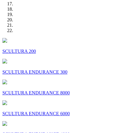
SCULTURA 200
SCULTURA ENDURANCE 300
SCULTURA ENDURANCE 8000
SCULTURA ENDURANCE 6000