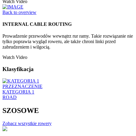
Watch Video
Back to overview
INTERNAL CABLE ROUTING
Prowadzenie przewodów wewnątrz rur ramy. Takie rozwiązanie nie
tylko poprawia wygląd roweru, ale także chroni linki przed
zabrudzeniem i wilgocią.
Watch Video
Klasyfikacja
PRZEZNACZENIE
KATEGORIA 1
ROAD
SZOSOWE
Zobacz wszystkie rowery