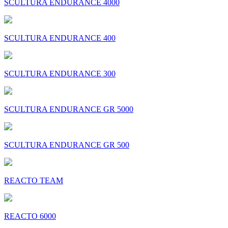
SCULTURA ENDURANCE 4000
SCULTURA ENDURANCE 400
SCULTURA ENDURANCE 300
SCULTURA ENDURANCE GR 5000
SCULTURA ENDURANCE GR 500
REACTO TEAM
REACTO 6000