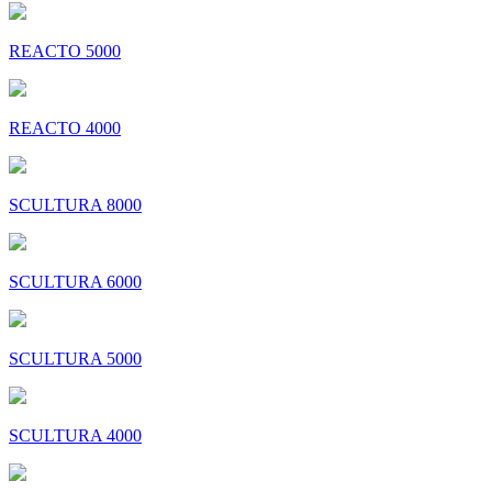
REACTO 5000
REACTO 4000
SCULTURA 8000
SCULTURA 6000
SCULTURA 5000
SCULTURA 4000