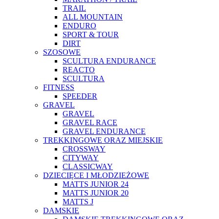
TRAIL
ALL MOUNTAIN
ENDURO
SPORT & TOUR
DIRT
SZOSOWE
SCULTURA ENDURANCE
REACTO
SCULTURA
FITNESS
SPEEDER
GRAVEL
GRAVEL
GRAVEL RACE
GRAVEL ENDURANCE
TREKKINGOWE ORAZ MIEJSKIE
CROSSWAY
CITYWAY
CLASSICWAY
DZIECIĘCE I MŁODZIEŻOWE
MATTS JUNIOR 24
MATTS JUNIOR 20
MATTS J
DAMSKIE