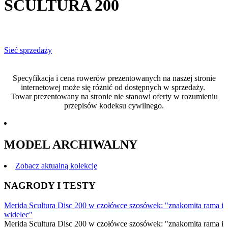
SCULTURA 200
Sieć sprzedaży
Specyfikacja i cena rowerów prezentowanych na naszej stronie
internetowej może się różnić od dostępnych w sprzedaży.
Towar prezentowany na stronie nie stanowi oferty w rozumieniu
przepisów kodeksu cywilnego.
MODEL ARCHIWALNY
Zobacz aktualną kolekcję
NAGRODY I TESTY
Merida Scultura Disc 200 w czołówce szosówek: "znakomita rama i
widelec"
Merida Scultura Disc 200 w czołówce szosówek: "znakomita rama i