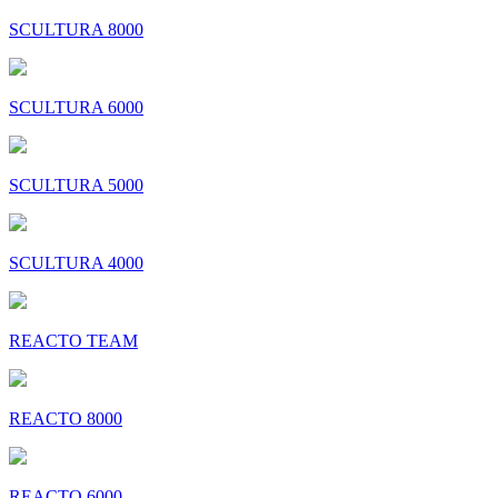
SCULTURA 8000
SCULTURA 6000
SCULTURA 5000
SCULTURA 4000
REACTO TEAM
REACTO 8000
REACTO 6000