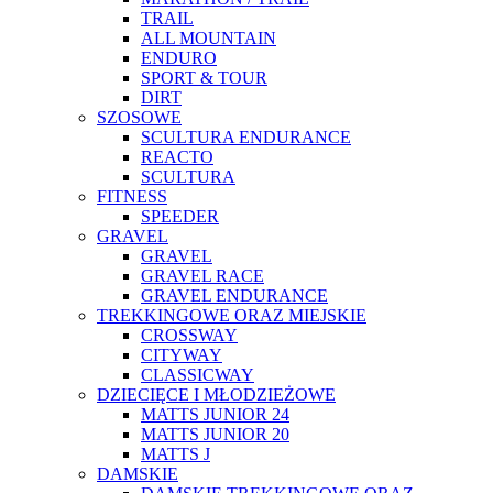
TRAIL
ALL MOUNTAIN
ENDURO
SPORT & TOUR
DIRT
SZOSOWE
SCULTURA ENDURANCE
REACTO
SCULTURA
FITNESS
SPEEDER
GRAVEL
GRAVEL
GRAVEL RACE
GRAVEL ENDURANCE
TREKKINGOWE ORAZ MIEJSKIE
CROSSWAY
CITYWAY
CLASSICWAY
DZIECIĘCE I MŁODZIEŻOWE
MATTS JUNIOR 24
MATTS JUNIOR 20
MATTS J
DAMSKIE