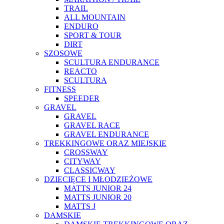
TRAIL
ALL MOUNTAIN
ENDURO
SPORT & TOUR
DIRT
SZOSOWE
SCULTURA ENDURANCE
REACTO
SCULTURA
FITNESS
SPEEDER
GRAVEL
GRAVEL
GRAVEL RACE
GRAVEL ENDURANCE
TREKKINGOWE ORAZ MIEJSKIE
CROSSWAY
CITYWAY
CLASSICWAY
DZIECIĘCE I MŁODZIEŻOWE
MATTS JUNIOR 24
MATTS JUNIOR 20
MATTS J
DAMSKIE