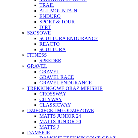
TRAIL
ALL MOUNTAIN
ENDURO
SPORT & TOUR
DIRT
SZOSOWE
SCULTURA ENDURANCE
REACTO
SCULTURA
FITNESS
SPEEDER
GRAVEL
GRAVEL
GRAVEL RACE
GRAVEL ENDURANCE
TREKKINGOWE ORAZ MIEJSKIE
CROSSWAY
CITYWAY
CLASSICWAY
DZIECIĘCE I MŁODZIEŻOWE
MATTS JUNIOR 24
MATTS JUNIOR 20
MATTS J
DAMSKIE