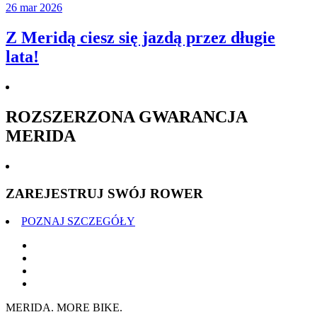
26 mar 2026
Z Meridą ciesz się jazdą przez długie
lata!
ROZSZERZONA GWARANCJA
MERIDA
ZAREJESTRUJ SWÓJ ROWER
POZNAJ SZCZEGÓŁY
MERIDA. MORE BIKE.