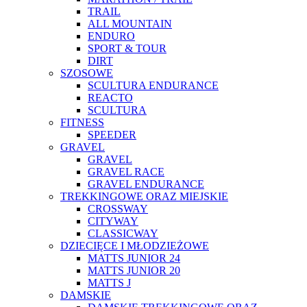
TRAIL
ALL MOUNTAIN
ENDURO
SPORT & TOUR
DIRT
SZOSOWE
SCULTURA ENDURANCE
REACTO
SCULTURA
FITNESS
SPEEDER
GRAVEL
GRAVEL
GRAVEL RACE
GRAVEL ENDURANCE
TREKKINGOWE ORAZ MIEJSKIE
CROSSWAY
CITYWAY
CLASSICWAY
DZIECIĘCE I MŁODZIEŻOWE
MATTS JUNIOR 24
MATTS JUNIOR 20
MATTS J
DAMSKIE