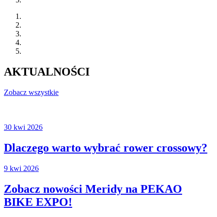
AKTUALNOŚCI
Zobacz wszystkie
30 kwi 2026
Dlaczego warto wybrać rower crossowy?
9 kwi 2026
Zobacz nowości Meridy na PEKAO
BIKE EXPO!