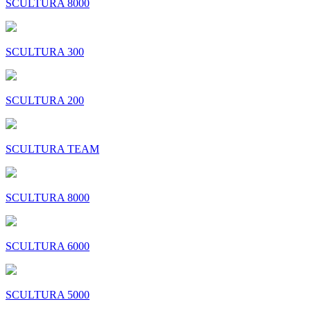
SCULTURA 8000
SCULTURA 300
SCULTURA 200
SCULTURA TEAM
SCULTURA 8000
SCULTURA 6000
SCULTURA 5000