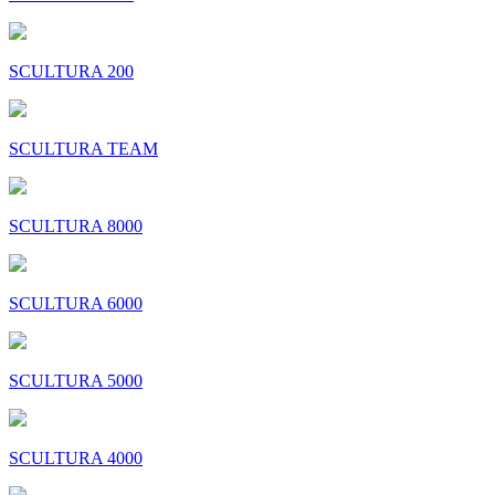
SCULTURA 200
SCULTURA TEAM
SCULTURA 8000
SCULTURA 6000
SCULTURA 5000
SCULTURA 4000