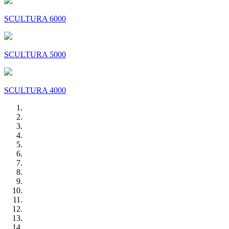
SCULTURA 6000
SCULTURA 5000
SCULTURA 4000