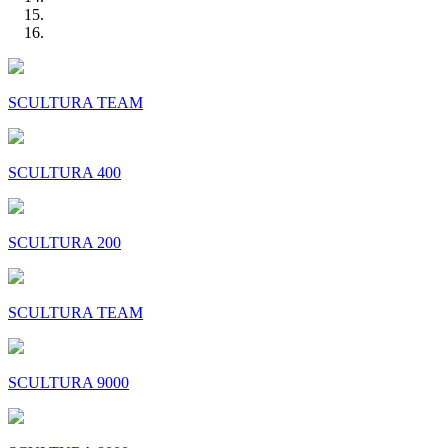
SCULTURA TEAM
SCULTURA 400
SCULTURA 200
SCULTURA TEAM
SCULTURA 9000