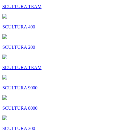
SCULTURA TEAM
SCULTURA 400
SCULTURA 200
SCULTURA TEAM
SCULTURA 9000
SCULTURA 8000
SCULTURA 300