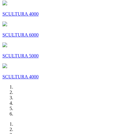
SCULTURA 4000
SCULTURA 6000
SCULTURA 5000
SCULTURA 4000