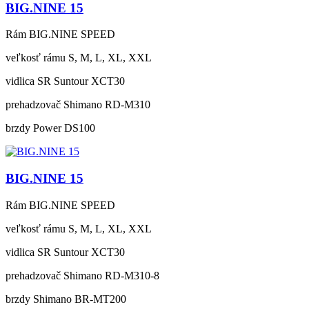
BIG.NINE 15
Rám
BIG.NINE SPEED
veľkosť rámu
S, M, L, XL, XXL
vidlica
SR Suntour XCT30
prehadzovač
Shimano RD-M310
brzdy
Power DS100
BIG.NINE 15
Rám
BIG.NINE SPEED
veľkosť rámu
S, M, L, XL, XXL
vidlica
SR Suntour XCT30
prehadzovač
Shimano RD-M310-8
brzdy
Shimano BR-MT200