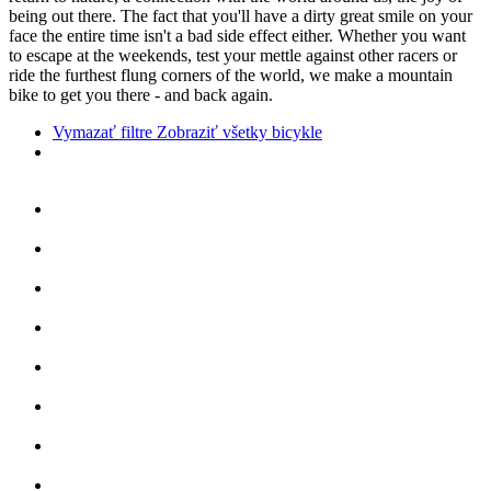
being out there. The fact that you'll have a dirty great smile on your
face the entire time isn't a bad side effect either. Whether you want
to escape at the weekends, test your mettle against other racers or
ride the furthest flung corners of the world, we make a mountain
bike to get you there - and back again.
Vymazať filtre
Zobraziť všetky bicykle