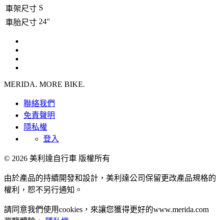
S
車架尺寸
24"
車胎尺寸
MERIDA. MORE BIKE.
聯絡我們
免責聲明
隱私權
登入
© 2026 美利達自行車 版權所有
由於產品的持續開發和設計，美利達公司保留更改產品規格的
權利，恕不另行通知。
請同意我們使用cookies，來讓您獲得更好的www.merida.com