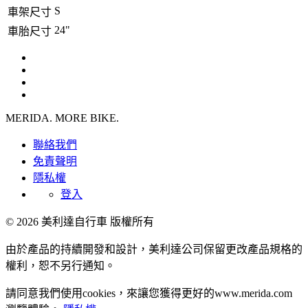
S
車架尺寸
24"
車胎尺寸
MERIDA. MORE BIKE.
聯絡我們
免責聲明
隱私權
登入
© 2026 美利達自行車 版權所有
由於產品的持續開發和設計，美利達公司保留更改產品規格的
權利，恕不另行通知。
請同意我們使用cookies，來讓您獲得更好的www.merida.com