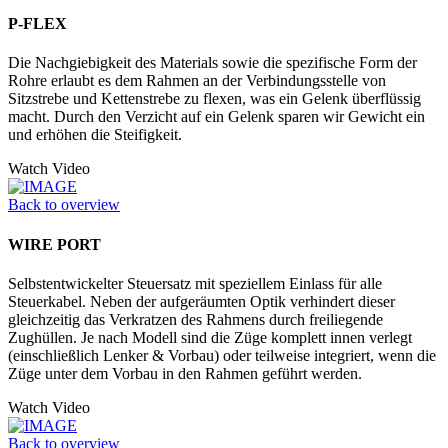
P-FLEX
Die Nachgiebigkeit des Materials sowie die spezifische Form der
Rohre erlaubt es dem Rahmen an der Verbindungsstelle von
Sitzstrebe und Kettenstrebe zu flexen, was ein Gelenk überflüssig
macht. Durch den Verzicht auf ein Gelenk sparen wir Gewicht ein
und erhöhen die Steifigkeit.
Watch Video
Back to overview
WIRE PORT
Selbstentwickelter Steuersatz mit speziellem Einlass für alle
Steuerkabel. Neben der aufgeräumten Optik verhindert dieser
gleichzeitig das Verkratzen des Rahmens durch freiliegende
Zughüllen. Je nach Modell sind die Züge komplett innen verlegt
(einschließlich Lenker & Vorbau) oder teilweise integriert, wenn die
Züge unter dem Vorbau in den Rahmen geführt werden.
Watch Video
Back to overview