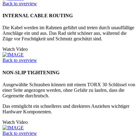
Back to overview
INTERNAL CABLE ROUTING
Die Kabel werden im Rahmen geführt und treten durch unauffällige
Anschläge ein und aus. Das Rad sieht schöner aus, während die
Züge vor Feuchtigkeit und Schmutz geschützt sind.
Watch Video
Back to overview
NON-SLIP TIGHTENING
Ausgewählte Schrauben können mit einem TORX 30 Schlüssel von
einer Seite angezogen werden, ohne Gefahr zu laufen, dass die
Gegenseite durchrutsch.
Das ermöglicht ein schnelleres und direkteres Anziehen wichtiger
Hardware Komponenten.
Watch Video
Back to overview