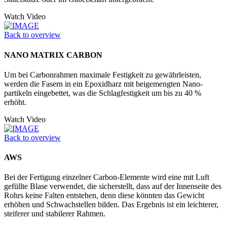
Watch Video
Back to overview
NANO MATRIX CARBON
Um bei Carbonrahmen maximale Festigkeit zu gewährleisten,
werden die Fasern in ein Epoxidharz mit beigemengten Nano­
partikeln eingebettet, was die Schlagfestigkeit um bis zu 40 %
erhöht.
Watch Video
Back to overview
AWS
Bei der Fertigung einzelner Carbon-Elemente wird eine mit Luft
gefüllte Blase verwendet, die sicherstellt, dass auf der Innenseite des
Rohrs keine Falten entstehen, denn diese könnten das Gewicht
erhöhen und Schwachstellen bilden. Das Ergebnis ist ein leichterer,
steiferer und stabilerer Rahmen.