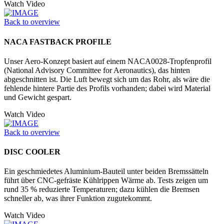
Watch Video
Back to overview
NACA FASTBACK PROFILE
Unser Aero-Konzept basiert auf einem NACA0028-Tropfenprofil
(National Advisory Committee for Aeronautics), das hinten
abgeschnitten ist. Die Luft bewegt sich um das Rohr, als wäre die
fehlende hintere Partie des Profils vorhanden; dabei wird Material
und Gewicht gespart.
Watch Video
Back to overview
DISC COOLER
Ein geschmiedetes Aluminium-Bauteil unter beiden Bremssätteln
führt über CNC-gefräste Kühlrippen Wärme ab. Tests zeigen um
rund 35 % reduzierte Temperaturen; dazu kühlen die Bremsen
schneller ab, was ihrer Funktion zugutekommt.
Watch Video