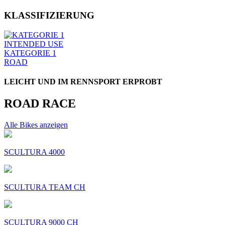
KLASSIFIZIERUNG
INTENDED USE
KATEGORIE 1
ROAD
LEICHT UND IM RENNSPORT ERPROBT
ROAD RACE
Alle Bikes anzeigen
SCULTURA 4000
SCULTURA TEAM CH
SCULTURA 9000 CH