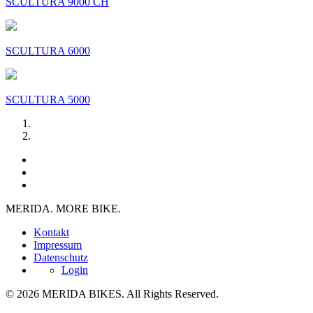
SCULTURA 9000 CH
SCULTURA 6000
SCULTURA 5000
MERIDA. MORE BIKE.
Kontakt
Impressum
Datenschutz
Login
© 2026 MERIDA BIKES. All Rights Reserved.