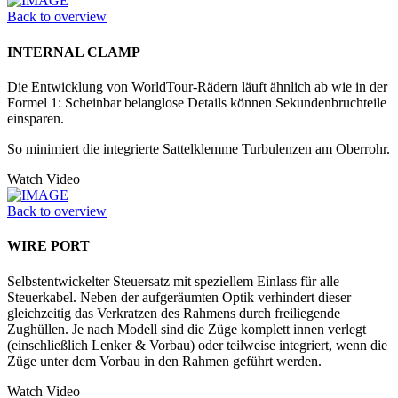
Back to overview
INTERNAL CLAMP
Die Entwicklung von WorldTour-Rädern läuft ähnlich ab wie in der
Formel 1: Scheinbar belanglose Details können Sekundenbruchteile
einsparen.
So minimiert die integrierte Sattelklemme Turbulenzen am Oberrohr.
Watch Video
Back to overview
WIRE PORT
Selbstentwickelter Steuersatz mit speziellem Einlass für alle
Steuerkabel. Neben der aufgeräumten Optik verhindert dieser
gleichzeitig das Verkratzen des Rahmens durch freiliegende
Zughüllen. Je nach Modell sind die Züge komplett innen verlegt
(einschließlich Lenker & Vorbau) oder teilweise integriert, wenn die
Züge unter dem Vorbau in den Rahmen geführt werden.
Watch Video