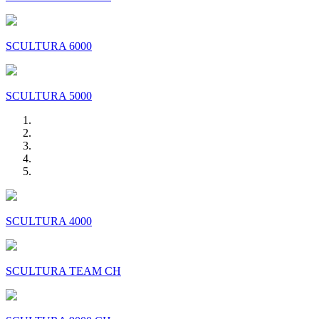
SCULTURA 6000
SCULTURA 5000
SCULTURA 4000
SCULTURA TEAM CH