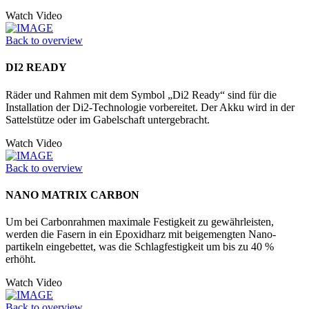
Watch Video
Back to overview
DI2 READY
Räder und Rahmen mit dem Symbol „Di2 Ready“ sind für die
Installation der Di2-Technologie vorbereitet. Der Akku wird in der
Sattelstütze oder im Ga­belschaft untergebracht.
Watch Video
Back to overview
NANO MATRIX CARBON
Um bei Carbonrahmen maximale Festigkeit zu gewährleisten,
werden die Fasern in ein Epoxidharz mit beigemengten Nano­
partikeln eingebettet, was die Schlagfestigkeit um bis zu 40 %
erhöht.
Watch Video
Back to overview