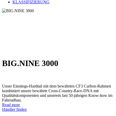
KLASSIFIZIERUNG
BIG.NINE 3000
Unser Einstiegs-Hardtail mit dem bewährten CF3 Carbon-Rahmen
kombiniert unsere bewährte Cross-Country-Race-DNA mit
Qualitätskomponenten und unserem fast 50-jährigen Know-how im
Fahrradbau.
Read more
Händler finden