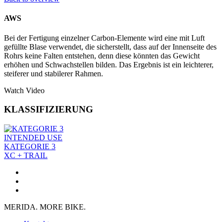
AWS
Bei der Fertigung einzelner Carbon-Elemente wird eine mit Luft
gefüllte Blase verwendet, die sicherstellt, dass auf der Innenseite des
Rohrs keine Falten entstehen, denn diese könnten das Gewicht
erhöhen und Schwachstellen bilden. Das Ergebnis ist ein leichterer,
steiferer und stabilerer Rahmen.
Watch Video
KLASSIFIZIERUNG
INTENDED USE
KATEGORIE 3
XC + TRAIL
MERIDA. MORE BIKE.