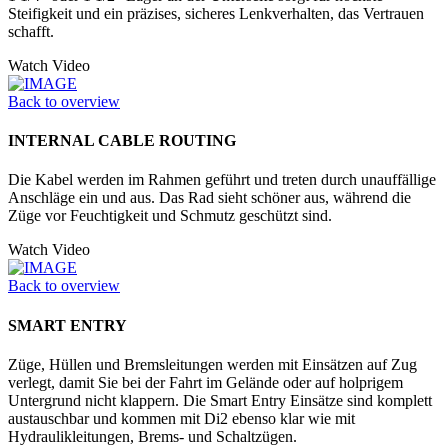
Steifigkeit und ein präzises, sicheres Lenkverhalten, das Vertrauen
schafft.
Watch Video
Back to overview
INTERNAL CABLE ROUTING
Die Kabel werden im Rahmen geführt und treten durch unauffällige
Anschläge ein und aus. Das Rad sieht schöner aus, während die
Züge vor Feuchtigkeit und Schmutz geschützt sind.
Watch Video
Back to overview
SMART ENTRY
Züge, Hüllen und Bremsleitungen werden mit Einsätzen auf Zug
verlegt, damit Sie bei der Fahrt im Gelände oder auf holprigem
Untergrund nicht klappern. Die Smart Entry Einsätze sind komplett
austauschbar und kommen mit Di2 ebenso klar wie mit
Hydraulikleitungen, Brems- und Schaltzügen.