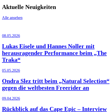
Aktuelle Neuigkeiten
Alle ansehen
08.05.2026
Lukas Eisele und Hannes Noller mit
herausragender Performance beim „The
Traka“
05.05.2026
Ondra Slez tritt beim „Natural Selection“
gegen die weltbesten Freerider an
09.04.2026
Rückblick auf das Cape Epic – Interview