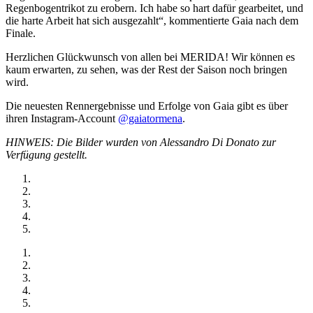
Regenbogentrikot zu erobern. Ich habe so hart dafür gearbeitet, und
die harte Arbeit hat sich ausgezahlt“, kommentierte Gaia nach dem
Finale.
Herzlichen Glückwunsch von allen bei MERIDA! Wir können es
kaum erwarten, zu sehen, was der Rest der Saison noch bringen
wird.
Die neuesten Rennergebnisse und Erfolge von Gaia gibt es über
ihren Instagram-Account
@gaiatormena
.
HINWEIS: Die Bilder wurden von Alessandro Di Donato zur
Verfügung gestellt.