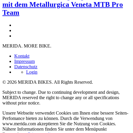
mit dem Metallurgica Veneta MTB Pro
Team
MERIDA. MORE BIKE.
Kontakt
Impressum
Datenschutz
Login
© 2026 MERIDA BIKES. All Rights Reserved.
Subject to change. Due to continuing development and design,
MERIDA reserved the right to change any or all specifications
without prior notice.
Unsere Webseite verwendet Cookies um Ihnen eine bessere Seiten-
Perfomance bieten zu können. Durch die Verwendung von
www.merida.com akzeptieren Sie die Nutzung von Cookies.
Nähere Informationen finden Sie unter dem Menüpunkt