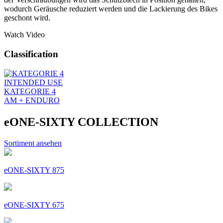
wodurch Geräusche reduziert werden und die Lackierung des Bikes
geschont wird.
Watch Video
Classification
INTENDED USE
KATEGORIE 4
AM + ENDURO
eONE-SIXTY COLLECTION
Sortiment ansehen
eONE-SIXTY 875
eONE-SIXTY 675