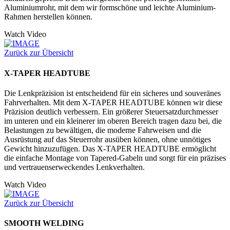
Aluminiumrohr, mit dem wir formschöne und leichte Aluminium-
Rahmen herstellen können.
Watch Video
Zurück zur Übersicht
X-TAPER HEADTUBE
Die Lenkpräzision ist entscheidend für ein sicheres und souveränes
Fahrverhalten. Mit dem X-TAPER HEADTUBE können wir diese
Präzision deutlich verbessern. Ein größerer Steuersatzdurchmesser
im unteren und ein kleinerer im oberen Bereich tragen dazu bei, die
Belastungen zu bewältigen, die moderne Fahrweisen und die
Ausrüstung auf das Steuerrohr ausüben können, ohne unnötiges
Gewicht hinzuzufügen. Das X-TAPER HEADTUBE ermöglicht
die einfache Montage von Tapered-Gabeln und sorgt für ein präzises
und vertrauenserweckendes Lenkverhalten.
Watch Video
Zurück zur Übersicht
SMOOTH WELDING