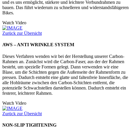
und es uns ermöglicht, stärkere und leichtere Verbundrahmen zu
bauen. Das führt wiederum zu schnelleren und widerstandsfähigeren
Bikes.
Watch Video
Zurück zur Übersicht
AWS – ANTI WRINKLE SYSTEM
Dieses Verfahren wenden wir bei der Herstellung unserer Carbon-
Rahmen an. Zunächst wird die Carbon-Faser, aus der der Rahmen
besteht, um spezielle Formen gelegt. Dann verwenden wir eine
Blase, um die Schichten gegen die Außenseite der Rahmenform zu
pressen. Dadurch entsteht eine glatte und faltenfreie Innenfläche, die
alle Hohlräume zwischen den Carbon-Schichten entfernt, die
potenzielle Schwachstellen darstellen können. Dadurch entsteht ein
festerer, leichterer Rahmen.
Watch Video
Zurück zur Übersicht
NON-SLIP TIGHTENING