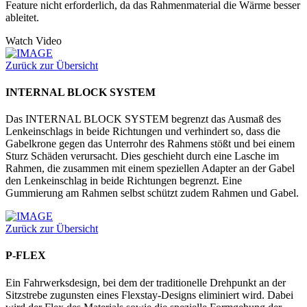
Feature nicht erforderlich, da das Rahmenmaterial die Wärme besser
ableitet.
Watch Video
Zurück zur Übersicht
INTERNAL BLOCK SYSTEM
Das INTERNAL BLOCK SYSTEM begrenzt das Ausmaß des
Lenkeinschlags in beide Richtungen und verhindert so, dass die
Gabelkrone gegen das Unterrohr des Rahmens stößt und bei einem
Sturz Schäden verursacht. Dies geschieht durch eine Lasche im
Rahmen, die zusammen mit einem speziellen Adapter an der Gabel
den Lenkeinschlag in beide Richtungen begrenzt. Eine
Gummierung am Rahmen selbst schützt zudem Rahmen und Gabel.
Zurück zur Übersicht
P-FLEX
Ein Fahrwerksdesign, bei dem der traditionelle Drehpunkt an der
Sitzstrebe zugunsten eines Flexstay-Designs eliminiert wird. Dabei