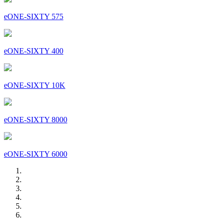
eONE-SIXTY 575
eONE-SIXTY 400
eONE-SIXTY 10K
eONE-SIXTY 8000
eONE-SIXTY 6000